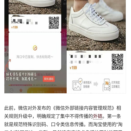
此前，微信对外发布的《微信外部链接内容管理规范》相
关规则升级中，明确规定了集中不得传播的
外链
。第一条
就是规范特殊识别码、口令类信息传播。而淘宝使用的“淘