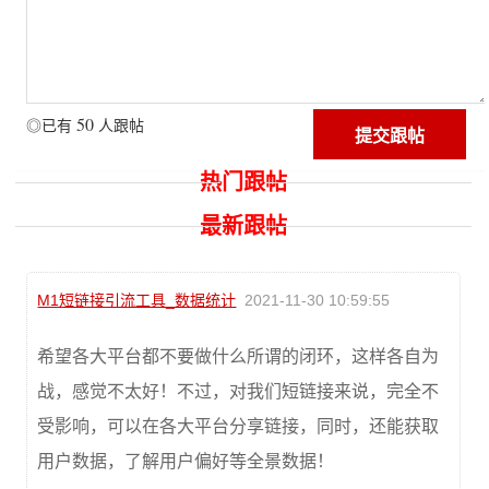
50
◎已有
人跟帖
热门跟帖
最新跟帖
M1短链接引流工具_数据统计
2021-11-30 10:59:55
希望各大平台都不要做什么所谓的闭环，这样各自为
战，感觉不太好！不过，对我们短链接来说，完全不
受影响，可以在各大平台分享链接，同时，还能获取
用户数据，了解用户偏好等全景数据！