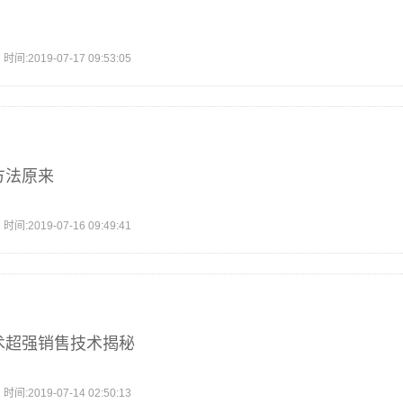
2019-07-17 09:53:05
方法原来
2019-07-16 09:49:41
术超强销售技术揭秘
2019-07-14 02:50:13