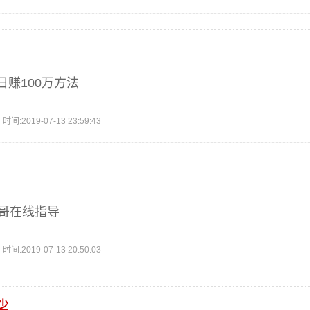
赚100万方法
2019-07-13 23:59:43
小哥在线指导
2019-07-13 20:50:03
少