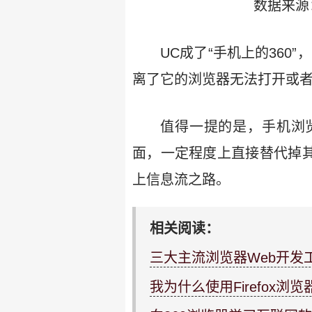
数据来源
UC成了“手机上的360
离了它的浏览器无法打开或者
值得一提的是，手机浏
面，一定程度上直接替代掉其
上信息流之路。
相关阅读：
三大主流浏览器Web开发
我为什么使用Firefox浏览