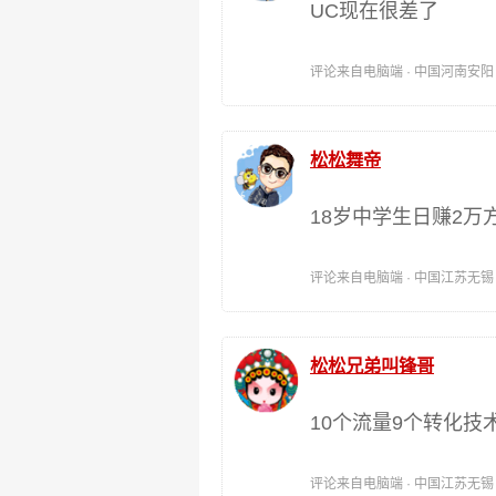
UC现在很差了
评论来自电脑端 · 中国河南安阳 时间:
松松舞帝
18岁中学生日赚2万
评论来自电脑端 · 中国江苏无锡 时间:
松松兄弟叫锋哥
10个流量9个转化技
评论来自电脑端 · 中国江苏无锡 时间: