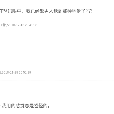
在爸妈眼中，我已经缺男人缺到那种地步了吗？
2018-12-13 23:41:58
8-11-28 15:51:19
uc 我用的感觉总是怪怪的。