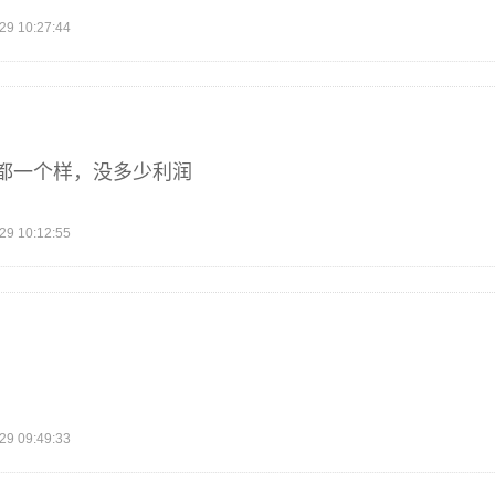
 10:27:44
都一个样，没多少利润
 10:12:55
 09:49:33