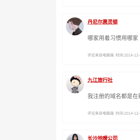
丹尼尔惠灵顿
哪家用着习惯用哪家
评论来自电脑端 时间:2014-12-01
九江旅行社
我注册的域名都是在
评论来自电脑端 时间:2014-12-01
长沙地暖公司