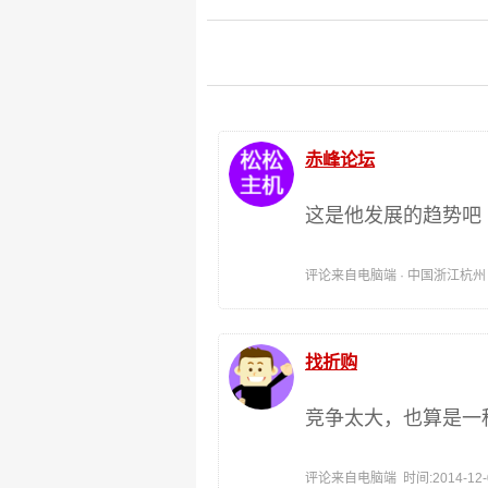
赤峰论坛
这是他发展的趋势吧
评论来自电脑端 · 中国浙江杭州 时间:
找折购
竞争太大，也算是一
评论来自电脑端 时间:2014-12-01