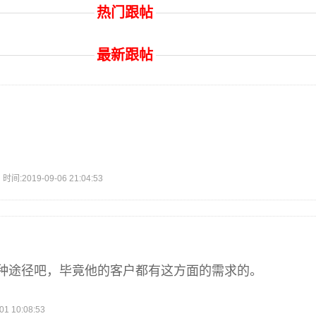
热门跟帖
最新跟帖
2019-09-06 21:04:53
种途径吧，毕竟他的客户都有这方面的需求的。
 10:08:53