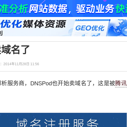
卖域名了
间：2014年11月28日 11:56
解析服务商，DNSPod也开始卖域名了，这是被
腾讯
。