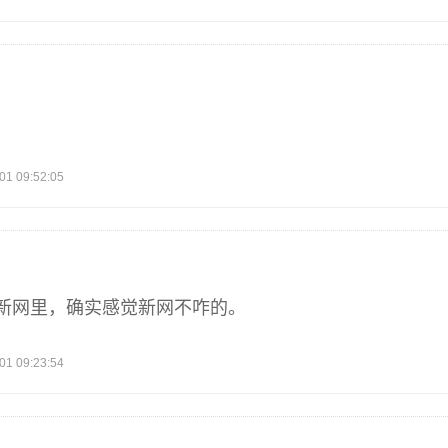
 09:52:05
新网里，确实感觉新网不咋的。
 09:23:54