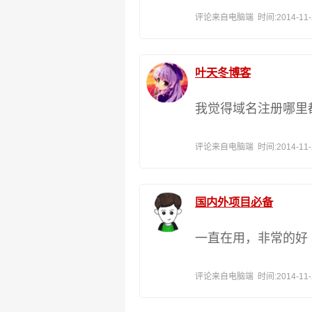
评论来自电脑端 时间:2014-11-29
叶天冬博客
我觉得域名注册哪里
评论来自电脑端 时间:2014-11-29
国内外项目必备
一直在用，非常的好
评论来自电脑端 时间:2014-11-29