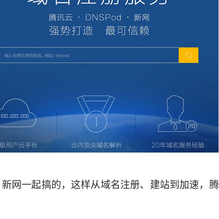
、新网一起搞的，这样从域名注册、建站到加速，腾