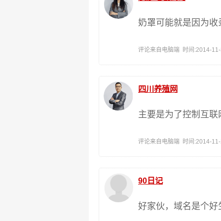
奶罩可能就是因为收
评论来自电脑端 时间:2014-11-30
四川养殖网
主要是为了控制互联
评论来自电脑端 时间:2014-11-29
90日记
好家伙，域名是个好生