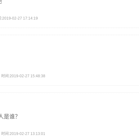
吧
9-02-27 17:14:19
2019-02-27 15:48:38
人是谁？
2019-02-27 13:13:01