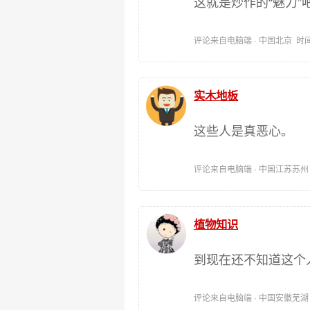
这就是炒作的“魅力”
评论来自电脑端 · 中国北京 时间:201
实木地板
这些人是真恶心。
评论来自电脑端 · 中国江苏苏州 时间:
植物知识
到现在还不知道这个
评论来自电脑端 · 中国安徽芜湖 时间: