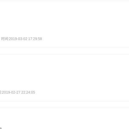
2019-03-02 17:29:58
9-02-27 22:24:05