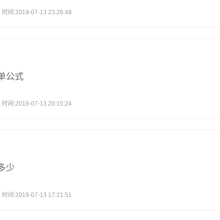
2019-07-13 23:26:48
单公式
2019-07-13 20:15:24
多少
2019-07-13 17:21:51