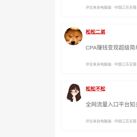
评论来自电脑端 · 中国江苏无锡 时间:
松松二弟
CPA赚钱变现超级简
评论来自电脑端 · 中国江苏无锡 时间:
松松不松
全网流量入口平台知
评论来自电脑端 · 中国江苏无锡 时间: