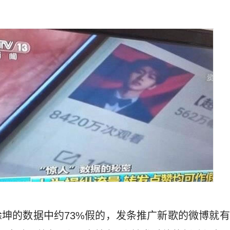
坤的数据中约73%假的，发条推广新歌的微博就