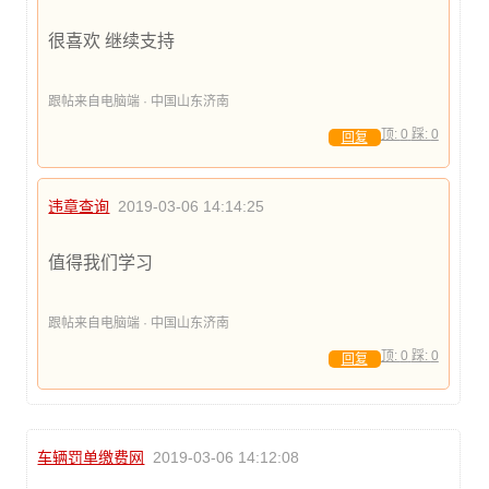
很喜欢 继续支持
跟帖来自电脑端 · 中国山东济南
顶:
0
踩:
0
回复
违章查询
2019-03-06 14:14:25
值得我们学习
跟帖来自电脑端 · 中国山东济南
顶:
0
踩:
0
回复
车辆罚单缴费网
2019-03-06 14:12:08