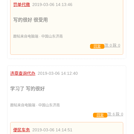
罚单代缴
2019-03-06 14:13:46
写的很好 很受用
跟帖来自电脑端 · 中国山东济南
顶:
0
踩:
0
回复
违章查询代办
2019-03-06 14:12:40
学习了 写的很好
跟帖来自电脑端 · 中国山东济南
顶:
6
踩:
0
回复
便民车务
2019-03-06 14:14:51