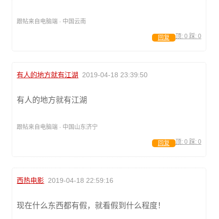
跟帖来自电脑端 · 中国云南
顶:
0
踩:
0
回复
有人的地方就有江湖
2019-04-18 23:39:50
有人的地方就有江湖
跟帖来自电脑端 · 中国山东济宁
顶:
0
踩:
0
回复
西热电影
2019-04-18 22:59:16
现在什么东西都有假，就看假到什么程度！