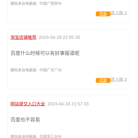
跟帖来自电脑端 · 中国广西贺州
顶:
0
踩:
0
回复
淘宝店铺推荐
2019-04-18 22:05:30
百度什么时候可以有好事报道呢
跟帖来自电脑端 · 中国广东广州
顶:
0
踩:
0
回复
网站提交入口大全
2019-04-18 21:57:33
百度也不容易
跟帖来自电脑端 · 中国浙江台州