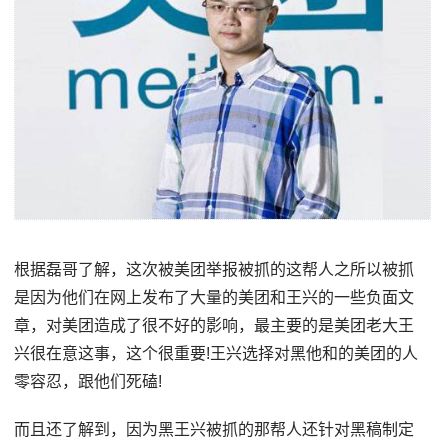
根据磊哥了解，这次被美团举报被抓的这帮人之所以被抓
是因为他们在网上发布了大量的美团和王兴的一些负面文
章，对美团造成了很不好的影响，最主要的是美团老大王
兴很在意这事，这个很重要!王兴选择对黑他和的美团的人
零容忍，跟他们死磕!
而且还了解到，因为黑王兴被抓的那帮人还针对黑稿制定