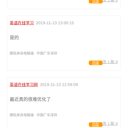
顶:
1
踩:
0
回复
英语在线学习
2019-11-13 13:00:15
是的
跟帖来自电脑端 · 中国广东深圳
顶:
1
踩:
0
回复
英语在线学习网
2019-11-13 12:59:09
最近真的很难优化了
跟帖来自电脑端 · 中国广东深圳
顶:
1
踩:
0
回复