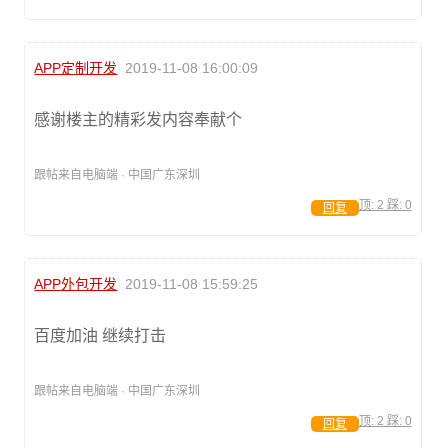
APP定制开发
2019-11-08 16:00:09
感谢楼主的精彩发内容奉献个
跟帖来自电脑端 · 中国广东深圳
顶:
2
踩:
0
回复
APP外包开发
2019-11-08 15:59:25
百度加油 继续打击
跟帖来自电脑端 · 中国广东深圳
顶:
2
踩:
0
回复