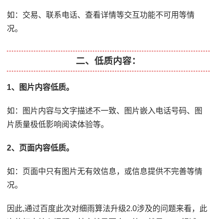
如：交易、联系电话、查看详情等交互功能不可用等情
况。
二、低质内容：
1、图片内容低质。
如：图片内容与文字描述不一致、图片嵌入电话号码、图
片质量极低影响阅读体验等。
2、页面内容低质。
如：页面中只有图片无有效信息，或信息提供不完善等情
况。
因此,通过百度此次对细雨算法升级2.0涉及的问题来看，此