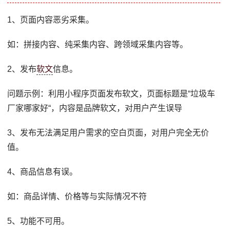
1、页面内容恶劣采集。
如：拼接内容、纯采集内容、跨领域采集内容等。
2、发布
软文
信息。
问题示例：利用小程序页面发布软文，页面标题是“垃圾车
厂家哪家好“，内容是品牌软文，对用户产生误导
3、发布无法满足用户需求的空白页面，对用户完全无价
值。
4、商品信息有误。
如：商品详情、价格等与实际情况不符
5、功能不可用。