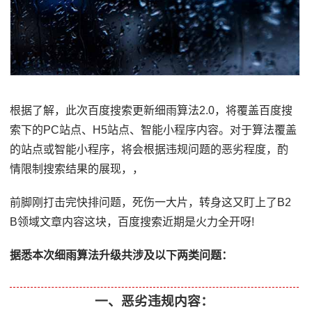
根据了解，此次百度搜索更新细雨算法2.0，将覆盖百度搜
索下的PC站点、H5站点、智能小程序内容。对于算法覆盖
的站点或智能小程序，将会根据违规问题的恶劣程度，酌
情限制搜索结果的展现，，
前脚刚打击完快排问题，死伤一大片，转身这又盯上了B2
B领域文章内容这块，百度搜索近期是火力全开呀!
据悉本次细雨算法升级共涉及以下两类问题：
一、恶劣违规内容：