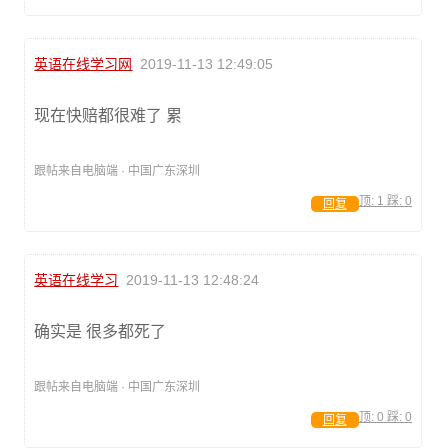
英语在线学习网
2019-11-13 12:49:05
现在快赔都很难了 累
跟帖来自电脑端 · 中国广东深圳
顶:
1
踩:
0
回复
英语在线学习
2019-11-13 12:48:24
确实是 很多都死了
跟帖来自电脑端 · 中国广东深圳
顶:
0
踩:
0
回复