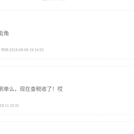
街角
2019-09-08 19:24:53
刷单么，现在查税收了！哎
 11:32:41