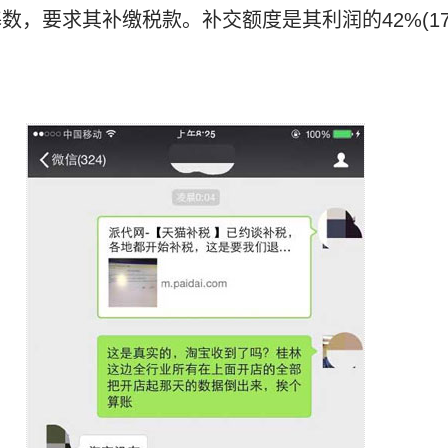
数，要求其补缴税款。补交额度是其利润的42%(17