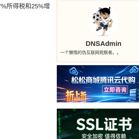
%所得税和25%增
DNSAdmin
一个懒惰的伪互联网观察者。。