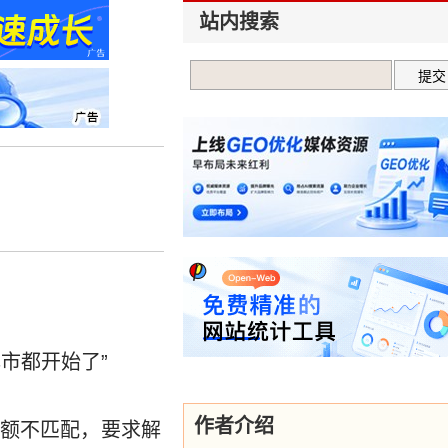
站内搜索
市都开始了”
作者介绍
额不匹配，要求解