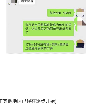
山东其他地区已经在逐步开始)