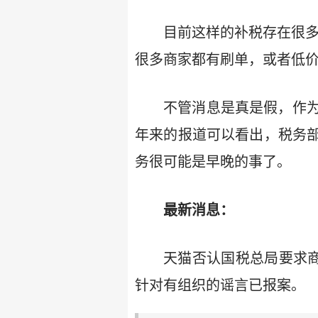
目前这样的补税存在很
很多商家都有刷单，或者低价
不管消息是真是假，作
年来的报道可以看出，税务
务很可能是早晚的事了。
最新消息：
天猫否认国税总局要求商
针对有组织的谣言已报案。