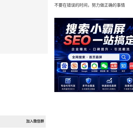
不要在错误的时间，努力做正确的事情
加入微信群