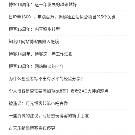
博客16周年：这一年发展的越来越好
日IP量1600+，年赚百万，揭秘独立站运营项目的5个关键点！
博客15周年：内容稳步转型
知名IT网站博客园陷入绝境
博客14周年：博客这一年工作汇报
博客13周年：网站暗淡的一年
为什么创业者写不出有水平的经验分享？
个人博客是否需要添加Tag标签？看看ZAC大神的观点
被造谣：月光博客起诉帝吧官微
一些真诚的建议，写给想玩博客的新手朋友
古天乐新浪博客宣布停更