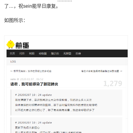
了…，祝sein能早日康复。
如图所示：