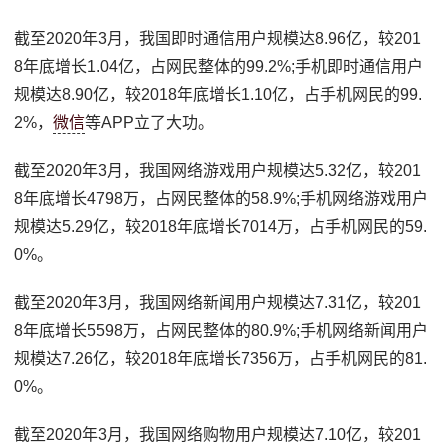
截至2020年3月，我国即时通信用户规模达8.96亿，较201
8年底增长1.04亿，占网民整体的99.2%;手机即时通信用户
规模达8.90亿，较2018年底增长1.10亿，占手机网民的99.
2%，
微信
等APP立了大功。
截至2020年3月，我国网络游戏用户规模达5.32亿，较201
8年底增长4798万，占网民整体的58.9%;手机网络游戏用户
规模达5.29亿，较2018年底增长7014万，占手机网民的59.
0%。
截至2020年3月，我国网络新闻用户规模达7.31亿，较201
8年底增长5598万，占网民整体的80.9%;手机网络新闻用户
规模达7.26亿，较2018年底增长7356万，占手机网民的81.
0%。
截至2020年3月，我国网络购物用户规模达7.10亿，较201