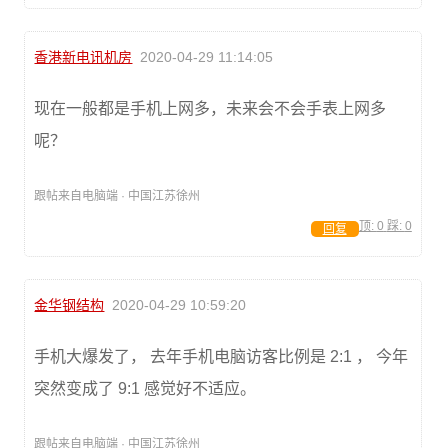
香港新电讯机房
2020-04-29 11:14:05
现在一般都是手机上网多，未来会不会手表上网多
呢？
跟帖来自电脑端 · 中国江苏徐州
顶:
0
踩:
0
回复
金华钢结构
2020-04-29 10:59:20
手机大爆发了， 去年手机电脑访客比例是 2:1 ， 今年
突然变成了 9:1 感觉好不适应。
跟帖来自电脑端 · 中国江苏徐州