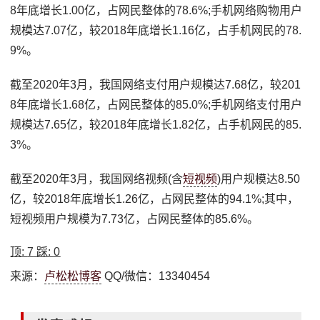
8年底增长1.00亿，占网民整体的78.6%;手机网络购物用户
规模达7.07亿，较2018年底增长1.16亿，占手机网民的78.
9%。
截至2020年3月，我国网络支付用户规模达7.68亿，较201
8年底增长1.68亿，占网民整体的85.0%;手机网络支付用户
规模达7.65亿，较2018年底增长1.82亿，占手机网民的85.
3%。
截至2020年3月，我国网络视频(含
短视频
)用户规模达8.50
亿，较2018年底增长1.26亿，占网民整体的94.1%;其中，
短视频用户规模为7.73亿，占网民整体的85.6%。
顶:
7
踩:
0
来源：
卢松松博客
QQ/微信：13340454