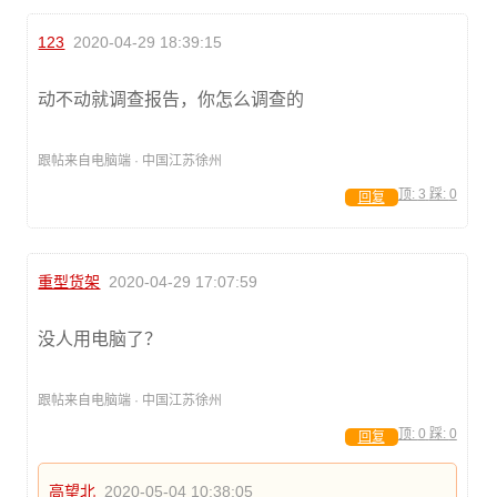
123
2020-04-29 18:39:15
动不动就调查报告，你怎么调查的
跟帖来自电脑端 · 中国江苏徐州
顶:
3
踩:
0
回复
重型货架
2020-04-29 17:07:59
没人用电脑了？
跟帖来自电脑端 · 中国江苏徐州
顶:
0
踩:
0
回复
高望北
2020-05-04 10:38:05