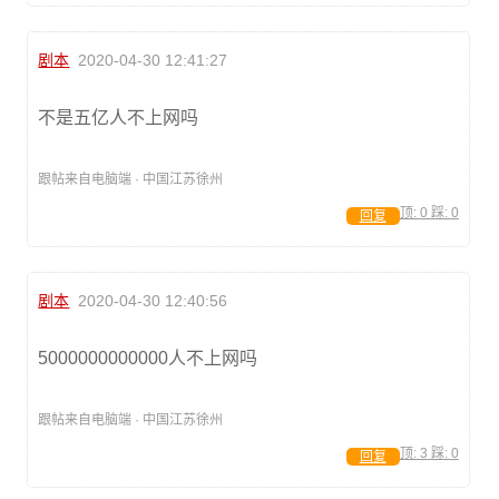
剧本
2020-04-30 12:41:27
不是五亿人不上网吗
跟帖来自电脑端 · 中国江苏徐州
顶:
0
踩:
0
回复
剧本
2020-04-30 12:40:56
5000000000000人不上网吗
跟帖来自电脑端 · 中国江苏徐州
顶:
3
踩:
0
回复