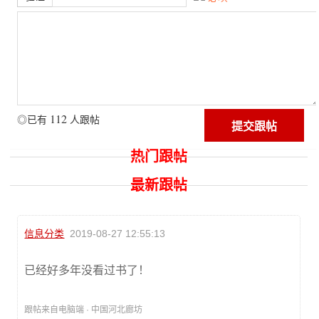
112
◎已有
人跟帖
热门跟帖
最新跟帖
信息分类
2019-08-27 12:55:13
已经好多年没看过书了！
跟帖来自电脑端 · 中国河北廊坊