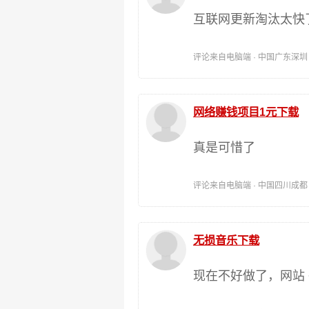
互联网更新淘汰太快
评论来自电脑端 · 中国广东深圳 时间:
网络赚钱项目1元下载
真是可惜了
评论来自电脑端 · 中国四川成都 时间:
无损音乐下载
现在不好做了，网站 