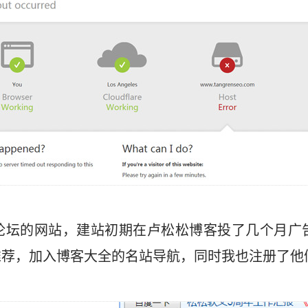
论坛的网站，建站初期在卢松松博客投了几个月广
推荐，加入博客大全的名站导航，同时我也注册了他