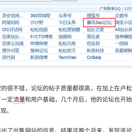
营的很不错，论坛的帖子质量都很高，在加上在卢松
了一定
流量
和用户基础，几个月后，他的论坛也开始
变现。
挂出了出售网站的信息。结果这两个月来，发现该论