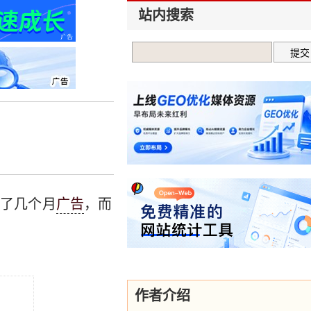
站内搜索
投了几个月
广告
，而
作者介绍