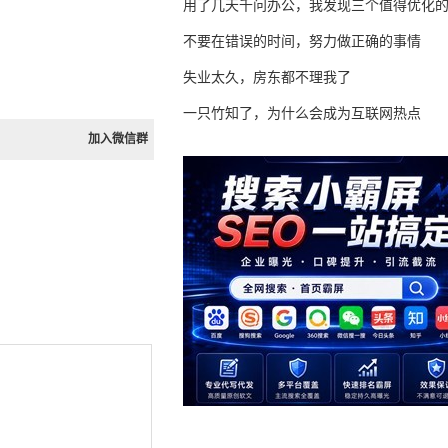
用了几天千问办公，我发现三个值得优化
不要在错误的时间，努力做正确的事情
失业太久，房东都不理我了
一只竹知了，为什么会成为互联网热点
加入微信群