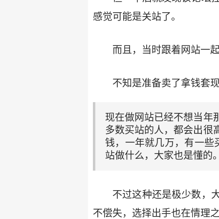
感觉可能是关站了。
而且，当时跟着网站一起
不知是准备卖了拿钱套
现在做网站已经不想当年
多数买站的人，都会出很
钱，一年就几万，有一些买
站做什么，大家也是懂的
不过这种还是极少数，
不偿失，选择出手也在情理