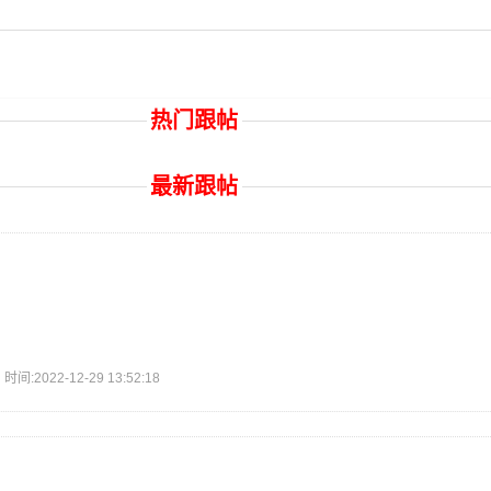
热门跟帖
最新跟帖
2022-12-29 13:52:18