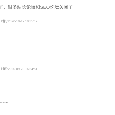
了，很多站长论坛和SEO论坛关闭了
2020-10-12 10:35:19
2020-09-20 16:34:51
~~~