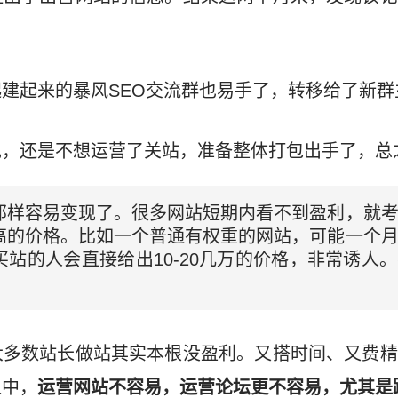
建起来的暴风SEO交流群也易手了，转移给了新群
现，还是不想运营了关站，准备整体打包出手了，总
那样容易变现了。很多网站短期内看不到盈利，就
高的价格。比如一个普通有权重的网站，可能一个
站的人会直接给出10-20几万的价格，非常诱人
。
大多数站长做站其实本根没盈利。又搭时间、又费精
之中，
运营网站不容易，运营论坛更不容易，尤其是跟