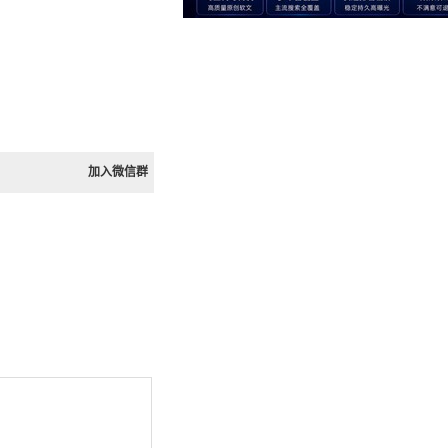
加入微信群