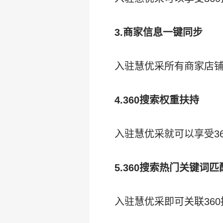
3.商家信息一键同步
入驻慧优采所有商家店
4.360搜索权重扶持
入驻慧优采就可以享受36
5.360搜索热门关键词匹
入驻慧优采即可关联36