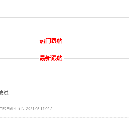
热门跟帖
最新跟帖
放过
治州 时间:2024-05-17 03:3