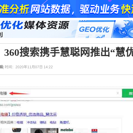
360搜索携手慧聪网推出“慧优
辑
| 时间：2020年11月07日 14:22