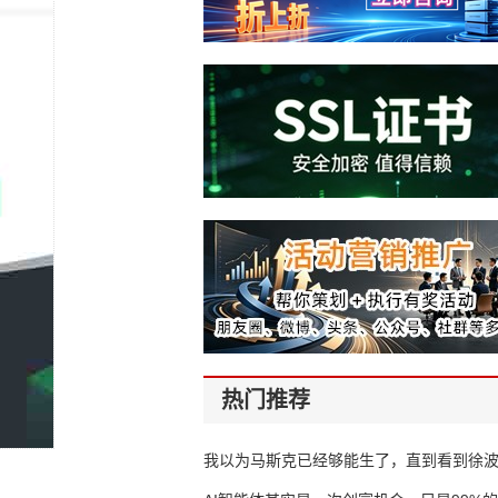
热门推荐
我以为马斯克已经够能生了，直到看到徐