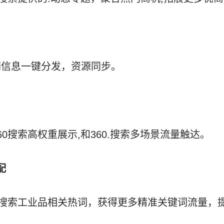
铺信息一键分发，资源同步。
0搜索高权重展示,和360.搜索多场景流量触达。
配
0搜索工业品相关热词，获得更多精准关键词流量，