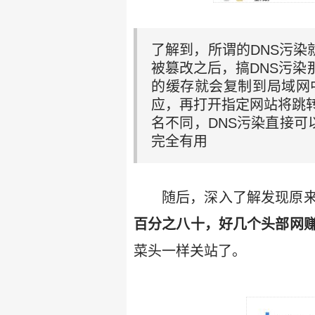
了解到，所谓的DNS污染
被篡改之后，搞DNS污染
的缓存就会复制到局域网
应，再打开指定网站将跳
名不同，DNS污染直接可
完全有用
随后，深入了解发现原
百分之八十，好几个头部网赚
菜头一样关站了。