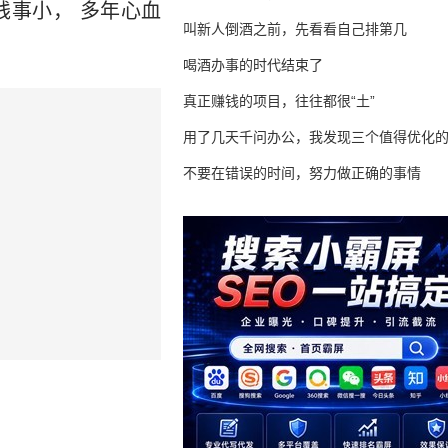
钱事小， 多年心血
叫新人倒酒之前，先看看自己排第几
喝酒办事的时代结束了
真正赚钱的项目，往往都很“土”
用了几天千问办公，我发现三个值得优化
不要在错误的时间，努力做正确的事情