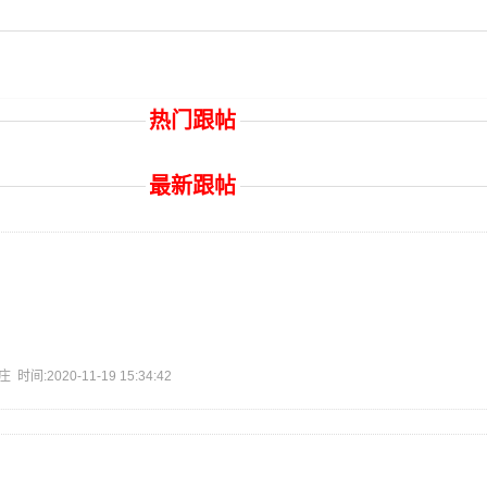
热门跟帖
最新跟帖
:2020-11-19 15:34:42