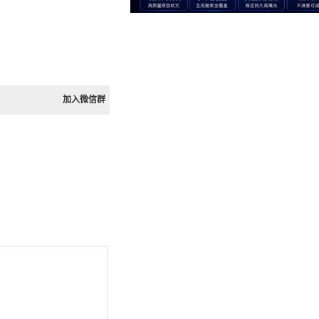
加入微信群