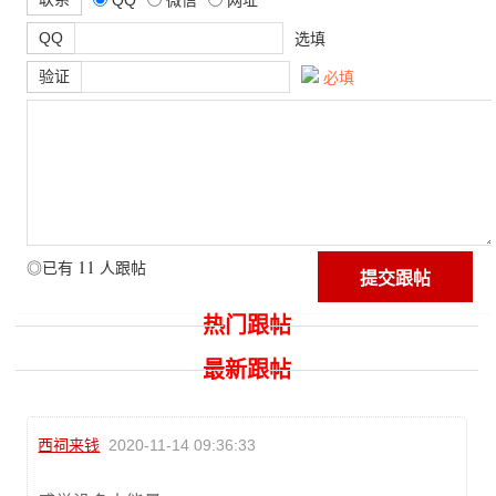
QQ
选填
验证
必填
11
◎已有
人跟帖
热门跟帖
最新跟帖
西祠来钱
2020-11-14 09:36:33