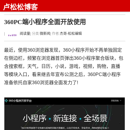
卢松松博客
360PC端小程序全面开放使用
|
阅读量
| 分类:
微新闻
| 作者:
杰哥-松松编辑
最近，使用360浏览器发现，360小程序开始不再单独固定
在侧边栏，频繁在浏览器首页弹出360小程序聚合版块，包
含搜索框，天气，日历，小说，游戏，视频，购物，直播
等模块入口，看来继去年宣布公测之后，360PC端小程序
准备依托自家360浏览器全面发力了!