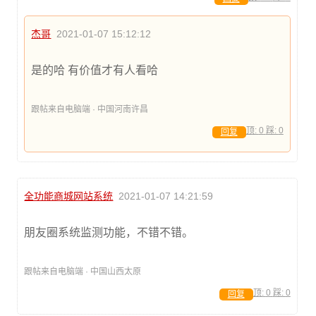
杰哥
2021-01-07 15:12:12
是的哈 有价值才有人看哈
跟帖来自电脑端 · 中国河南许昌
顶:
0
踩:
0
回复
全功能商城网站系统
2021-01-07 14:21:59
朋友圈系统监测功能，不错不错。
跟帖来自电脑端 · 中国山西太原
顶:
0
踩:
0
回复