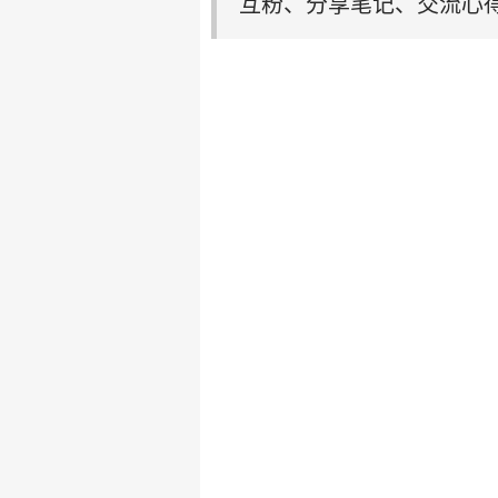
互粉、分享笔记、交流心