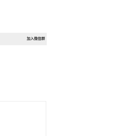
加入微信群