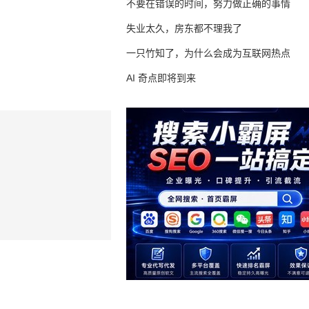
不要在错误的时间，努力做正确的事情
失业太久，房东都不理我了
一只竹知了，为什么会成为互联网热点
AI 奇点即将到来