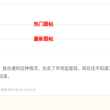
热门跟帖
最新跟帖
9号，我也遇到这种情况，也去了市场监督局，现在还不知
知道，
2023-02-13 14:25:15