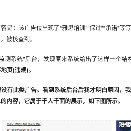
容是：该广告位出现了“雅思培训”“保过”“承诺”等
容，被核查到。
告监测系统”后台，发现原来系统给出了这样一个结
落地页(违规)。
现没有此类广告。看到系统后台后我才明白原因，我
现的内容，它属于千人千面的展示，如下图所示。