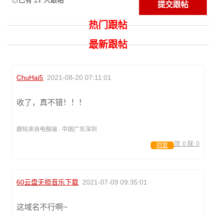
热门跟帖
最新跟帖
ChuHai5
2021-08-20 07:11:01
收了，真不错！！！
跟帖来自电脑端 · 中国广东深圳
顶:
0
踩:
0
回复
60云盘无损音乐下载
2021-07-09 09:35:01
这域名不行啊~