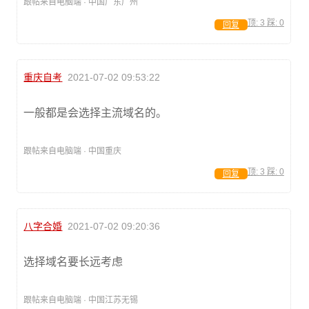
跟帖来自电脑端 · 中国广东广州
顶:
3
踩:
0
回复
重庆自考
2021-07-02 09:53:22
一般都是会选择主流域名的。
跟帖来自电脑端 · 中国重庆
顶:
3
踩:
0
回复
八字合婚
2021-07-02 09:20:36
选择域名要长远考虑
跟帖来自电脑端 · 中国江苏无锡