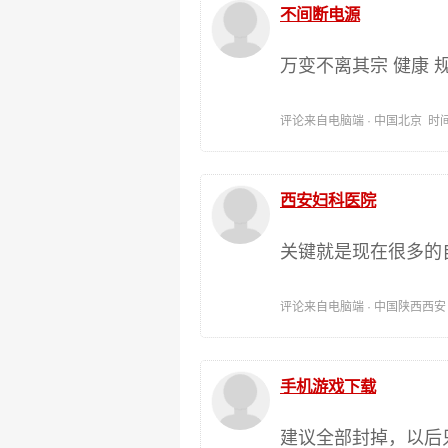
不间断电源
万变不离其宗 健康 
评论来自电脑端 · 中国北京 时间:202
西安妇科医院
关键就是现在很多的
评论来自电脑端 · 中国陕西西安 时间:
手机游戏下载
建议全部封掉，以后