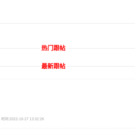
热门跟帖
最新跟帖
2022-10-27 13:32:26