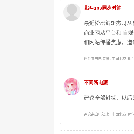
北斗gps同步时钟
最近松松编辑杰哥从
商业网站平台和‘自
和网站传播焦虑，造
评论来自电脑端 · 中国北京 时间:202
不间断电源
建议全部封掉，以后
评论来自电脑端 · 中国北京 时间:202