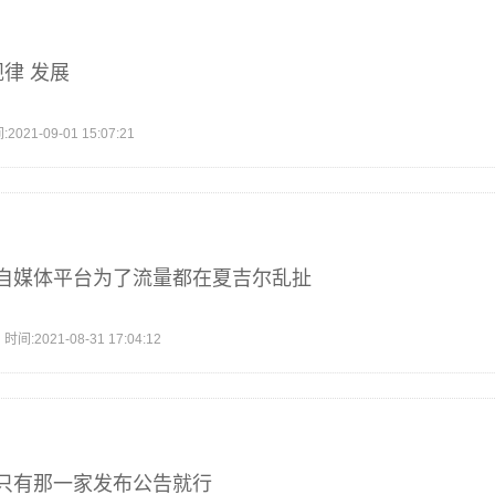
规律 发展
1-09-01 15:07:21
自媒体平台为了流量都在夏吉尔乱扯
2021-08-31 17:04:12
只有那一家发布公告就行