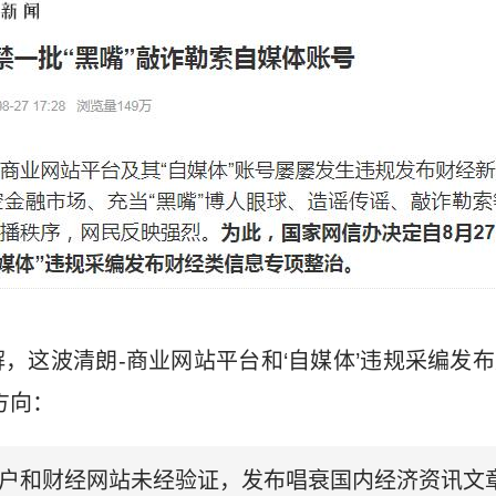
，这波清朗-商业网站平台和‘自媒体’违规采编发
方向：
账户和财经网站未经验证，发布唱衰国内经济资讯文