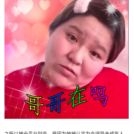
之所以被全平台封杀，是因为她被认定为会误导未成年人