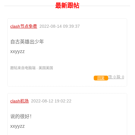
最新跟帖
clash节点免费
2022-08-14 09:39:37
自古英雄出少年
xxyyzz
跟帖来自电脑端 · 美国美国
顶:
0
踩:
0
回复
clash机场
2022-08-12 19:02:22
说的很好！
xxyyzz