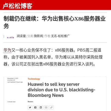
卢松松博客
制裁仍在继续：华为出售核心X86服务器业
务
|
阅读量
| 分类:
微新闻
| 作者:
无名-松松推广
华为
又一核心业务保不住了：x86服务器。PBS周二报道
称，由于被美国列入黑名单，华为难以从英特尔采购处理
器，该公司正在就出售x86服务器业务进行深入谈判。