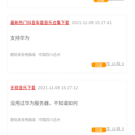
最新热门抖音车载音乐合集下载
2021-11-08 15:27:41
支持华为
跟帖来自电脑端 · 中国四川达州
顶:
10
踩:
0
回复
无损音乐下载
2021-11-08 15:27:12
没用过华为服务器，不知道如何
跟帖来自电脑端 · 中国四川达州
顶:
10
踩:
0
回复