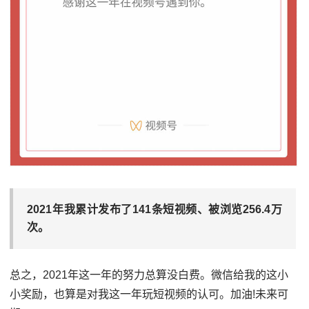
2021年我累计发布了141条短视频、被浏览256.4万
次。
总之，2021年这一年的努力总算没白费。微信给我的这小
小奖励，也算是对我这一年玩短视频的认可。加油!未来可