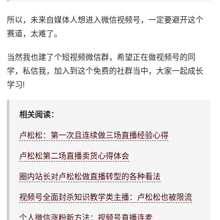
所以，未来自媒体人想进入微信视频号，一定要避开这个
赛道，太难了。
当然我也建了个短视频微信群，希望正在做视频号的同
学，私信我，加入到这个免费的社群当中，大家一起成长
学习!
相关阅读：
卢松松：第一次且连续做三场直播经验心得
卢松松第二场直播卖货心得体会
圈内站长对卢松松做直播转型的各种看法
视频号全面封杀知识教学类主播：卢松松也被限流
个人微信涨粉新方法：视频号直播连麦