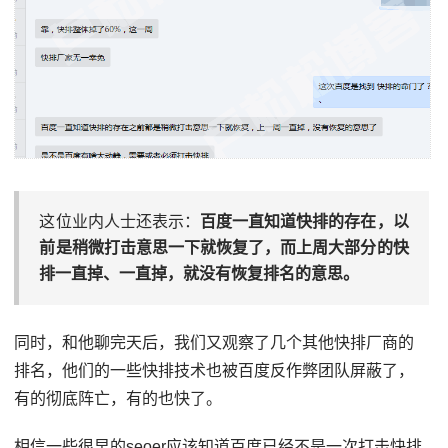
这位业内人士还表示：
百度一直知道快排的存在，以
前是稍微打击意思一下就恢复了，而上周大部分的快
排一直掉、一直掉，就没有恢复排名的意思。
同时，和他聊完天后，我们又观察了几个其他快排厂商的
排名，他们的一些快排技术也被百度反作弊团队屏蔽了，
有的彻底阵亡，有的也快了。
相信一些很早的seoer应该知道百度已经不是一次打击快排