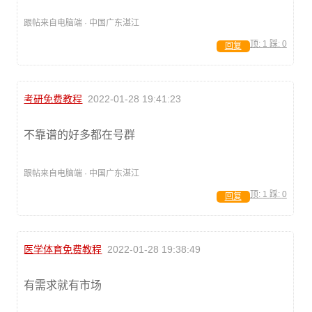
跟帖来自电脑端 · 中国广东湛江
顶:
1
踩:
0
回复
考研免费教程
2022-01-28 19:41:23
不靠谱的好多都在号群
跟帖来自电脑端 · 中国广东湛江
顶:
1
踩:
0
回复
医学体育免费教程
2022-01-28 19:38:49
有需求就有市场