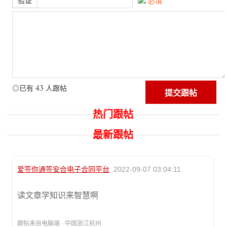
验证
必填
43
◎已有
人跟帖
热门跟帖
最新跟帖
爱签你通签安合电子合同平台
2022-09-07 03:04:11
读文章学知识来智慧啊
跟帖来自电脑端 · 中国浙江杭州