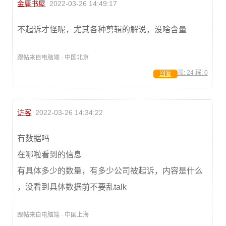
金庸书屋
2022-03-26 14:49:17
不起诉才怪呢，尤其各种剪辑的解说，没啥含量
跟帖来自电脑端 · 中国北京
顶:
24
踩:
0
回复
访客
2022-03-26 14:34:22
有数据吗
在哪啦看到的信息
有具体多少的数量，有多少公司被起诉，内容是什么
，没看到具体数据前不要乱talk
跟帖来自电脑端 · 中国上海