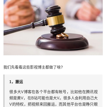
我们先看看这些影视博主都做了啥?
1，搬运
很多大V博客在各个平台都有帐号，比如他在腾讯视
频是黄V，在B站可能也是大V。很多人会利用自己大
V的特权，把视频来回搬运，而其他平台也是睁只眼