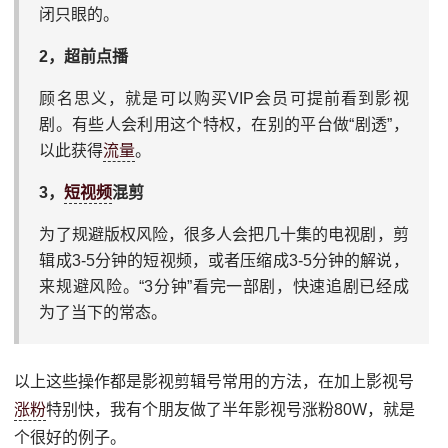
闭只眼的。
2，超前点播
顾名思义，就是可以购买VIP会员可提前看到影视
剧。有些人会利用这个特权，在别的平台做“剧透”，
以此获得
流量
。
3，
短视频
混剪
为了规避版权风险，很多人会把几十集的电视剧，剪
辑成3-5分钟的短视频，或者压缩成3-5分钟的解说，
来规避风险。“3分钟”看完一部剧，快速追剧已经成
为了当下的常态。
以上这些操作都是影视剪辑号常用的方法，在加上影视号
涨粉
特别快，我有个朋友做了半年影视号涨粉80W，就是
个很好的例子。