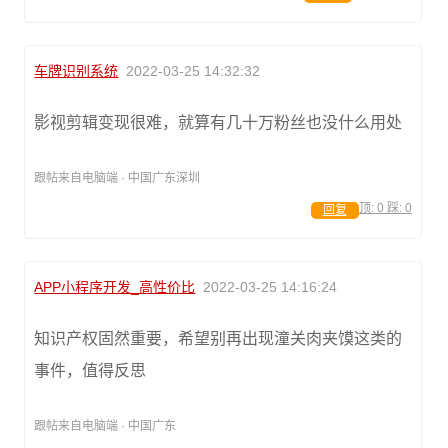
车牌识别系统
2022-03-25 14:32:32
影视剪辑变现很难，就算有几十万粉丝也没什么用处
跟帖来自电脑端 · 中国广东深圳
顶:
0
踩:
0
回复
APP小程序开发_高性价比
2022-03-25 14:16:24
知识产权固然重要，希望别再出现潼关肉夹馍这类的
事件，值得反思
跟帖来自电脑端 · 中国广东