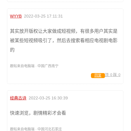
WYYB
2022-03-25 17:11:31
其实放开版权让大家做成短视频，有很多用户其实是
被某些短视频吸引了，然后去搜索看相应电视剧电影
的
跟帖来自电脑端 · 中国广西南宁
顶:
0
踩:
0
回复
经典古诗
2022-03-25 16:30:39
快速浏览，剧情精彩才会看
跟帖来自电脑端 · 中国河北石家庄