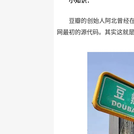
小知识：
豆瓣的创始人阿北曾经
网最初的源代码。其实这就是