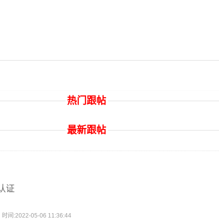
热门跟帖
最新跟帖
认证
2022-05-06 11:36:44