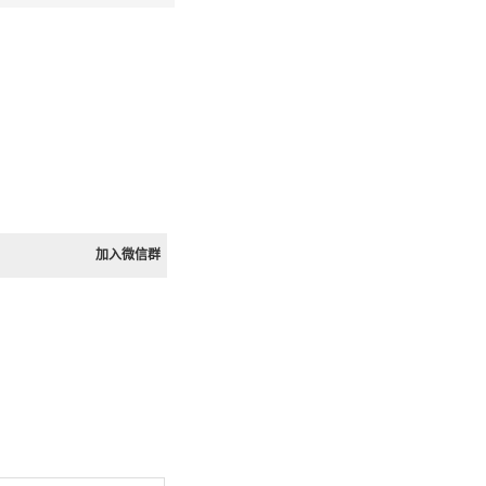
加入微信群