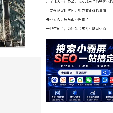
用了几天千问办公，我发现三个值得优化
不要在错误的时间，努力做正确的事情
失业太久，房东都不理我了
一只竹知了，为什么会成为互联网热点