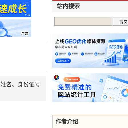
站内搜索
实姓名、身份证号
作者介绍