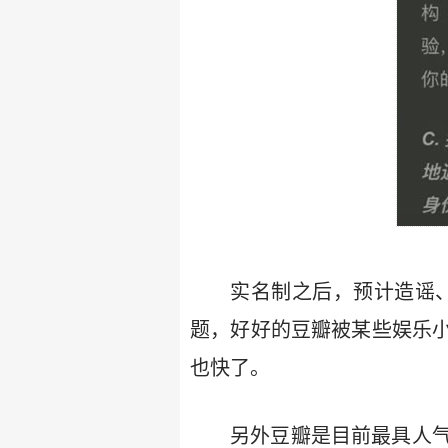
实名制之后，预计造谣
题，好好的豆瓣被某些娱乐
也快了。
另外豆瓣是目前最具人