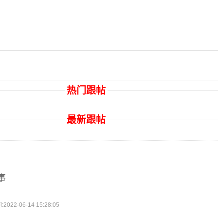
热门跟帖
最新跟帖
事
2-06-14 15:28:05