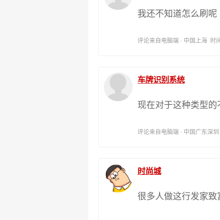
我还不知道怎么刷呢
评论来自电脑端 · 中国上海 时间:202
车牌识别系统
现在对于这种类型的
评论来自电脑端 · 中国广东深圳 时间:
时尚城
很多人做这行发家致