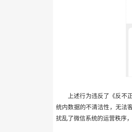
上述行为违反了《反不
统内数据的不清洁性，无法
扰乱了微信系统的运营秩序