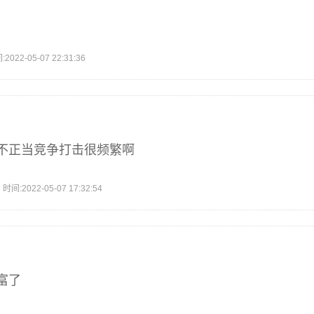
2-05-07 22:31:36
不正当竞争打击很频繁啊
2022-05-07 17:32:54
富了