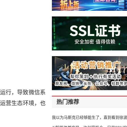
运行，导致微信系
热门推荐
运营生态环境，也
我以为马斯克已经够能生了，直到看到徐