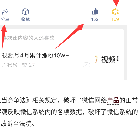
正当竞争法》相关规定，破坏了微信网络
产品
的正常
客观反映微信系统内的各项数据，破坏了微信系统的
，故诉至法院。