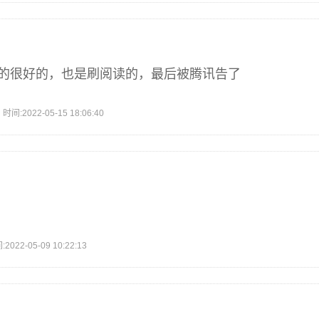
做的很好的，也是刷阅读的，最后被腾讯告了
2022-05-15 18:06:40
2-05-09 10:22:13