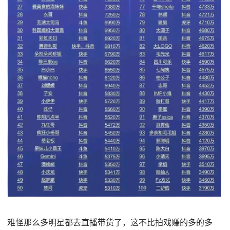
难怪那么多明星都去直播带货了，这不比拍戏赚的多的多