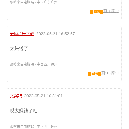
跟帖来自电脑端 · 中国广东广州
顶:
7
踩:
0
回复
无损音乐下载
2022-05-21 16:52:57
太赚钱了
跟帖来自电脑端 · 中国四川达州
顶:
16
踩:
0
回复
文案吧
2022-05-21 16:51:01
哎太赚钱了吧
跟帖来自电脑端 · 中国四川达州