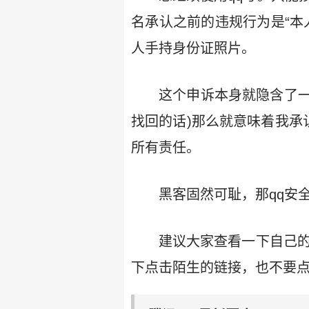
名承认之前的违规行为是“本
人手持身份证照片。
这个申诉本身就隐含了一
找回的话)那么就意味着我承
所有责任。
黑客固然可耻，那qq安
建议大家查看一下自己的
下点击陌生的链接，也不要点