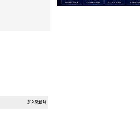
加入微信群