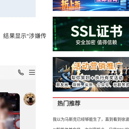
。结果显示“涉嫌传
热门推荐
我以为马斯克已经够能生了，直到看到徐