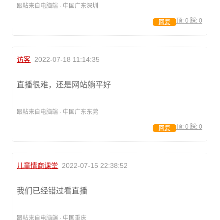
跟帖来自电脑端 · 中国广东深圳
顶:
0
踩:
0
回复
访客
2022-07-18 11:14:35
直播很难，还是网站躺平好
跟帖来自电脑端 · 中国广东东莞
顶:
0
踩:
0
回复
儿童情商课堂
2022-07-15 22:38:52
我们已经错过看直播
跟帖来自电脑端 · 中国重庆