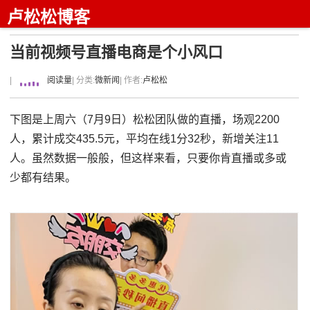
卢松松博客
当前视频号直播电商是个小风口
|
阅读量
| 分类:
微新闻
| 作者:
卢松松
下图是上周六（7月9日）松松团队做的直播，场观2200
人，累计成交435.5元，平均在线1分32秒，新增关注11
人。虽然数据一般般，但这样来看，只要你肯直播或多或
少都有结果。