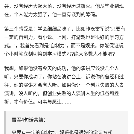
谷，没有经历大起大落，没有经历过覆灭。他从毕业到现
在，个人能力太强了，他一直有谈判的筹码。
第三个感受是：学会细细品味了，比如昨晚雷军说“只要有
一定的自制力，看小说、上网、打游戏也是很好的学习方
式。”，我首先看到是“自制力”，而不是娱乐。你能保证玩1
个小时就立刻切换到学习模式吗?绝大多数人不能吧?
我想，如果他没有今天的成功，他的演讲应该没几个人
听，只要你成功了，你站在演讲台上，诉说你的曾经和过
往，你的演讲才会有人听。如果你让一个创业失败的人去
演讲，没人听的，但创业失败的人演讲人生的低谷和挫
折，才有价值。可事与愿违……
雷军4句话共勉：
只要有一定的自制力，娱乐也是很好的学习方式