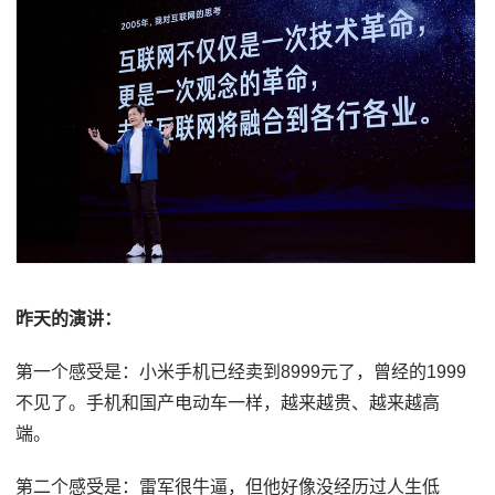
昨天的演讲：
第一个感受是：小米手机已经卖到8999元了，曾经的1999
不见了。手机和国产电动车一样，越来越贵、越来越高
端。
第二个感受是：雷军很牛逼，但他好像没经历过人生低