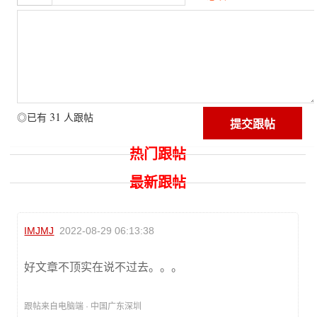
31
◎已有
人跟帖
热门跟帖
最新跟帖
IMJMJ
2022-08-29 06:13:38
好文章不顶实在说不过去。。。
跟帖来自电脑端 · 中国广东深圳