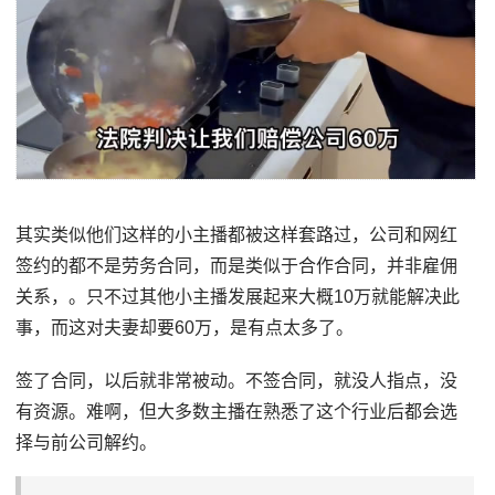
其实类似他们这样的小主播都被这样套路过，公司和网红
签约的都不是劳务合同，而是类似于合作合同，并非雇佣
关系，。只不过其他小主播发展起来大概10万就能解决此
事，而这对夫妻却要60万，是有点太多了。
签了合同，以后就非常被动。不签合同，就没人指点，没
有资源。难啊，但大多数主播在熟悉了这个行业后都会选
择与前公司解约。