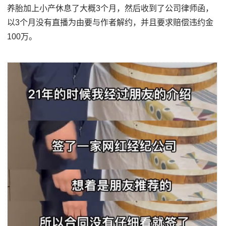
养胎加上小产休息了大概3个月，然后收到了公司律师函，
以3个月没有直播为由要与作者解约，并且要求赔偿违约金
100万。