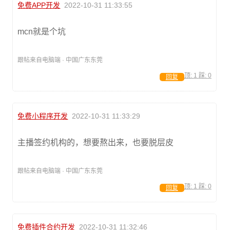
免费APP开发
2022-10-31 11:33:55
mcn就是个坑
跟帖来自电脑端 · 中国广东东莞
顶:
1
踩:
0
回复
免费小程序开发
2022-10-31 11:33:29
主播签约机构的，想要熬出来，也要脱层皮
跟帖来自电脑端 · 中国广东东莞
顶:
1
踩:
0
回复
免费插件合约开发
2022-10-31 11:32:46