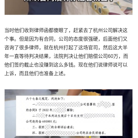
当时他们收到律师函都傻眼了，赶紧去了杭州公司解决这
个事。但是因为有合同，公司的态度很强硬，后面他们又
咨询了很多律师，就在杭州打起了这场官司，然后这大半
年一直等待判决结果，法院判决让他们赔偿公司60万，而
他们签约截止也没赚到这么多钱。现在他们说律师说可以
上诉，而且他们也准备上述。