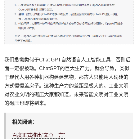
我们急需类似于Chat GPT自然语言人工智能工具，否则后
面一定很被动。ChatGPT的巨大生产力，就会导致，类似
于现代人用各种机器构建建筑物，那古人只能用人砌砖的
方式慢慢盖房子。这种生产力的差距是极大的。工业文明
对农业文明的碾压大家都知道，未来智能文明对工业文明
的碾压也即将到来。
相关阅读：
百度正式推出“文心一言”