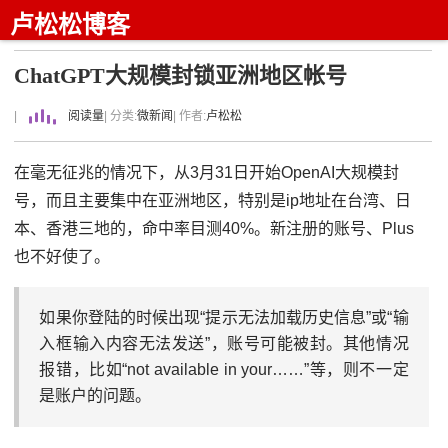
卢松松博客
ChatGPT大规模封锁亚洲地区帐号
|
阅读量
| 分类:
微新闻
| 作者:
卢松松
在毫无征兆的情况下，从3月31日开始OpenAI大规模封
号，而且主要集中在亚洲地区，特别是ip地址在台湾、日
本、香港三地的，命中率目测40%。新注册的账号、Plus
也不好使了。
如果你登陆的时候出现“提示无法加载历史信息”或“输
入框输入内容无法发送”，账号可能被封。其他情况
报错，比如“not available in your……”等，则不一定
是账户的问题。