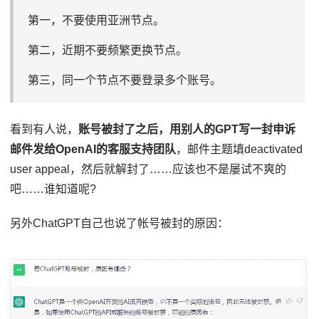
第一，不要使用亚洲节点。
第二，近期不要频繁更换节点。
第三，同一个节点不要登录多个账号。
看到有人说，
账号被封了之后，用别人的GPT写一封申诉
邮件发给OpenAI的客服支持团队
，邮件主题填deactivated
user appeal，然后就解封了……应该也不是屡试不爽的
吧……谁知道呢?
另外ChatGPT自己也说了帐号被封的原因：