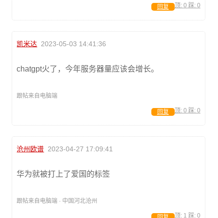
顶:
0
踩:
0
回复
凯米达
2023-05-03 14:41:36
chatgpt火了，今年服务器量应该会增长。
跟帖来自电脑端
顶:
0
踩:
0
回复
沧州欧谱
2023-04-27 17:09:41
华为就被打上了爱国的标签
跟帖来自电脑端 · 中国河北沧州
顶:
1
踩:
0
回复