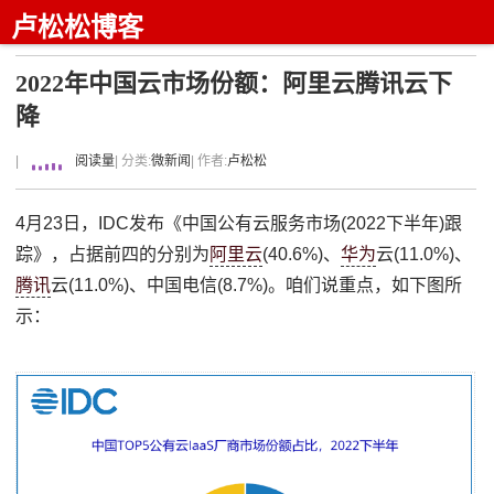
卢松松博客
2022年中国云市场份额：阿里云腾讯云下
降
|
阅读量
| 分类:
微新闻
| 作者:
卢松松
4月23日，IDC发布《中国公有云服务市场(2022下半年)跟
踪》，占据前四的分别为
阿里云
(40.6%)、
华为
云(11.0%)、
腾讯
云(11.0%)、中国电信(8.7%)。咱们说重点，如下图所
示：