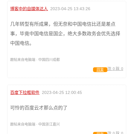
博客中的自媒体达人
2023-04-25 13:43:26
几年转型有所成果，但无奈和中国电信比还是差点
事，毕竟中国电信是国企，绝大多数政务会优先选择
中国电信。
跟帖来自电脑端 · 中国四川成都
顶:
0
踩:
0
回复
百度下拉框软件
2023-04-25 12:00:45
可怜的百度云才那么点的了
跟帖来自电脑端 · 中国浙江嘉兴
顶:
0
踩:
0