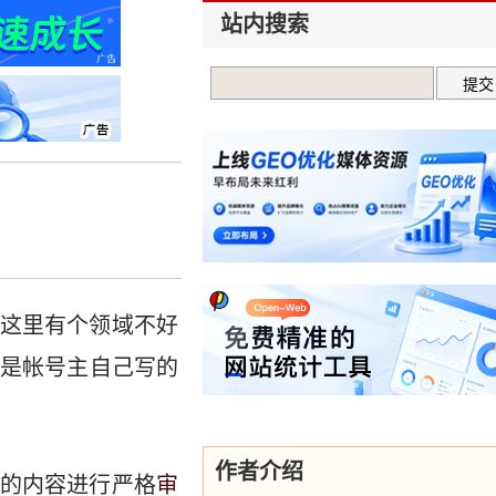
站内搜索
这里有个领域不好
是帐号主自己写的
作者介绍
的内容进行严格
审