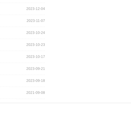
2023-12-04
2023-11-07
2023-10-24
2023-10-23
2023-10-17
2023-09-21
2023-09-18
2021-09-08