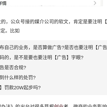
大的，公众号接的媒介公司的软文，肯定是要注明【
排定。比如
布自己的业务，是否算做广告?是否也要注明【广告
码的，是不是要也要注明【广告】字眼?
告是否合规?
到什么样的处罚?
】罚款20W起步吗?
理办法》的出台对很多草根
创业
者、微商的业务影响