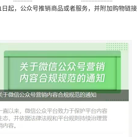
1日起，公众号推销商品或者服务，并附加购物链