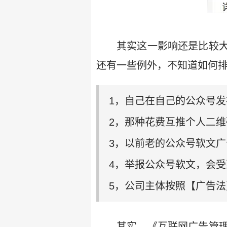
其实这一影响还是比较
还有一些例外，不知道如何
1，自己在自己的公众号发
2，那种花费互推个人二维
3，以前老的公众号软文广
4，举报公众号软文，会受
5，公司主体按照【广告法
其实，《互联网广告管