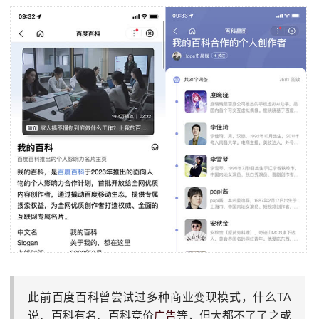
此前百度百科曾尝试过多种商业变现模式，什么TA
说、百科有名、百科竞价
广告
等，但大都不了了之或