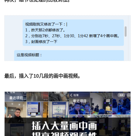
最后，插入了10几段的画中画视频。