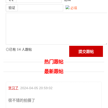
验证
必填
14
◎已有
人跟帖
热门跟帖
最新跟帖
学习了
2024-04-05 20:59:02
很不错的拍摄了