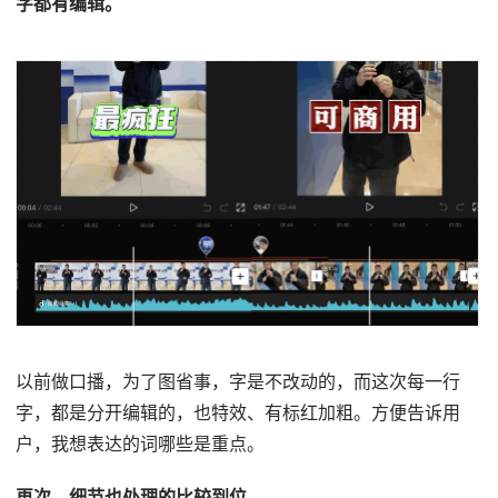
字都有编辑。
以前做口播，为了图省事，字是不改动的，而这次每一行
字，都是分开编辑的，也特效、有标红加粗。方便告诉用
户，我想表达的词哪些是重点。
再次，细节也处理的比较到位。