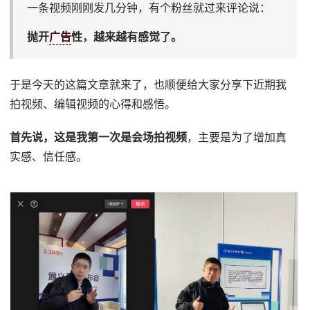
一条视频刚刚发几分钟，有个粉丝就过来评论说：
抛开
广告
性，越来越有感觉了。
于是今天的这篇文章就来了，也顺便给大家分享下近期我
拍视频、编辑视频的心得和感悟。
首先说，这是我第一次是会场拍视频
，主要是为了增加真
实感、信任感。