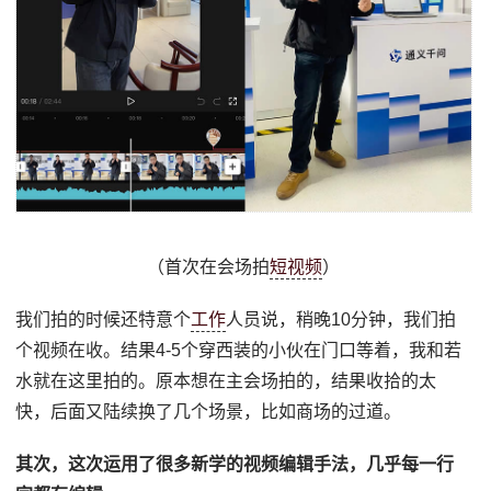
（首次在会场拍
短视频
）
我们拍的时候还特意个
工作
人员说，稍晚10分钟，我们拍
个视频在收。结果4-5个穿西装的小伙在门口等着，我和若
水就在这里拍的。原本想在主会场拍的，结果收拾的太
快，后面又陆续换了几个场景，比如商场的过道。
其次，这次运用了很多新学的视频编辑手法，几乎每一行