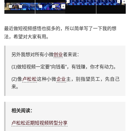
最近做短视频感悟也挺多的，所以简单写了一下我的想
法，希望对大家有用。
另外我想对所有小微
创业
者来说：
(1)做短视频一定要“向钱看”，有钱赚，你才有动力。
(2)像
卢松松
这种小微
企业
主，别指望员工，先自己
来。
相关阅读：
卢松松近期短视频转型分享