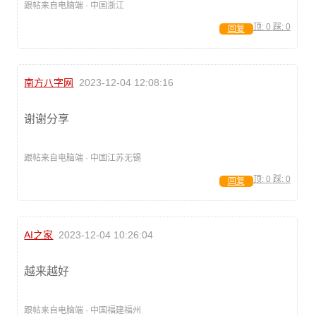
跟帖来自电脑端 · 中国浙江
顶:
0
踩:
0
回复
南方八字网
2023-12-04 12:08:16
谢谢分享
跟帖来自电脑端 · 中国江苏无锡
顶:
0
踩:
0
回复
AI之家
2023-12-04 10:26:04
越来越好
跟帖来自电脑端 · 中国福建福州