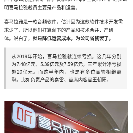
明喜马拉雅裁员主要是产品和运营。
喜马拉雅是一款音频软件，估计因为这款软件技术开发需
求少了，所以他们打算剩下的产品和技术合并，产研一
体。说白了，就是
降低运营成本，为公司省钱罢了。
从2019年开始，喜马拉雅就连续亏损。这几年分别
为7.48亿元、5.39亿元及7.59亿元，三年累计净亏损
超20亿元。而这半年内，也是有多位高管相继离
职。比如负责产品的秦雷、首席内容官王朝阳。