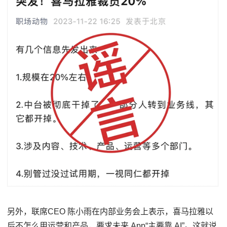
另外，联席CEO 陈小雨在内部业务会上表示，喜马拉雅以
后不怎么用运营和产品，要求未来 App“主要靠 AI”。这就说