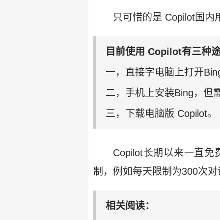
只可惜的是 Copilot
目前使用 Copilot有三种
一，直接字电脑上打开Bin
二，手机上安装Bing，但
三，下载电脑版 Copilot。
Copilot长期以来
制，例如每天限制为300次对
相关阅读：