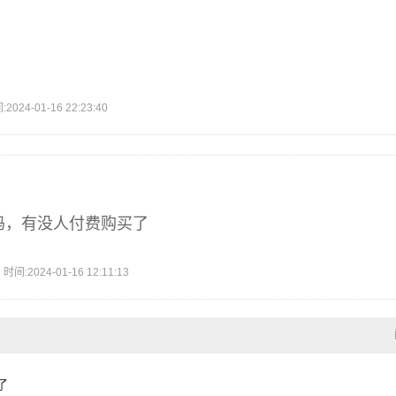
！
4-01-16 22:23:40
了吗，有没人付费购买了
2024-01-16 12:11:13
了