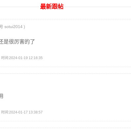
最新跟帖
sotui2014 )
还是很厉害的了
2024-01-19 12:16:35
用
2024-01-17 13:38:57