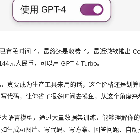
I 服务已有段时间了，最终还是收费了。最近微软推出 Copil
4元人民币，可以用 GPT-4 Turbo。
lus，真要成为生产工具来用的话，这个价格还是划算
、写代码，让你省了很多时间去摸鱼，从这个角度来
于大语言模型，通过大量数据集训练，能够理解你的
如生成AI图片、写代码、写方案、回答问题、自动