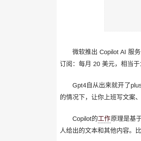
微软推出 Copilot A
订阅：每月 20 美元，相当于14
Gpt4自从出来就开了p
的情况下，让你上班写文案
Copilot的
工作
原理是基
人给出的文本和其他内容。比