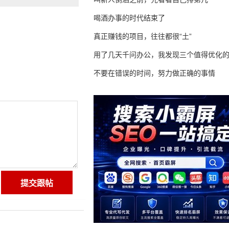
喝酒办事的时代结束了
真正赚钱的项目，往往都很“土”
用了几天千问办公，我发现三个值得优化
不要在错误的时间，努力做正确的事情