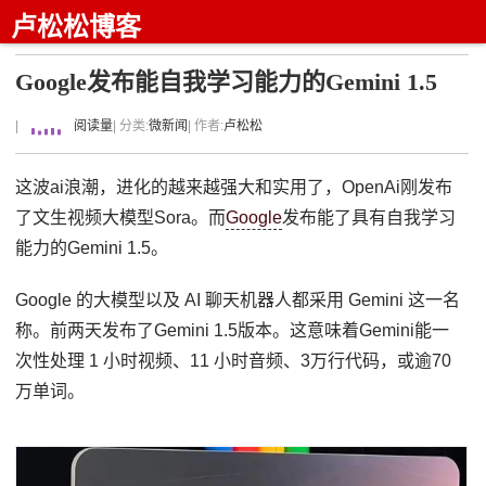
卢松松博客
Google发布能自我学习能力的Gemini 1.5
|
阅读量
| 分类:
微新闻
| 作者:
卢松松
这波ai浪潮，进化的越来越强大和实用了，OpenAi刚发布
了文生视频大模型Sora。而
Google
发布能了具有自我学习
能力的Gemini 1.5。
Google 的大模型以及 AI 聊天机器人都采用 Gemini 这一名
称。前两天发布了Gemini 1.5版本。这意味着Gemini能一
次性处理 1 小时视频、11 小时音频、3万行代码，或逾70
万单词。