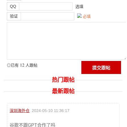
QQ
选填
验证
必填
12
◎已有
人跟帖
热门跟帖
最新跟帖
深圳海外仓
2024-05-10 11:36:17
谷歌不跟GPT合作了吗