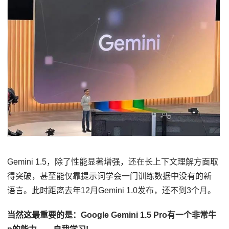
Gemini 1.5，除了性能显著增强，还在长上下文理解方面取
得突破，甚至能仅靠提示词学会一门训练数据中没有的新
语言。此时距离去年12月Gemini 1.0发布，还不到3个月。
当然这最重要的是：Google Gemini 1.5 Pro有一个非常牛