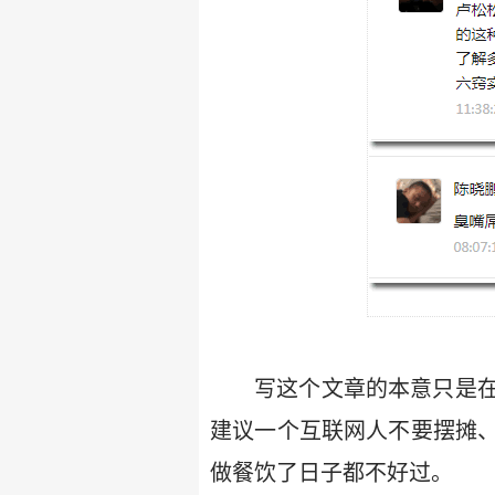
写这个文章的本意只是
建议一个互联网人不要摆摊
做餐饮了日子都不好过。