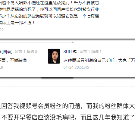
在回答我视频号会员粉丝的问题，而我的粉丝群体大
、不要开早餐店应该没毛病吧，而且这几年我知道了