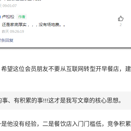
：希望这位会员朋友不要从互联网转型开早餐店，建
事、有积累的事!!!这才是我写文章的核心思想。
一是他没有经验，二是餐饮店入门门槛低，竞争积累