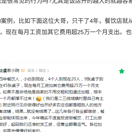
也是很常见的行为吗?尤其是饭店开的越大的就越容
案例，比如下面这位大哥，只干了4年，餐饮店就从
子，现在每月工资加其它费用超25万一个月支出。