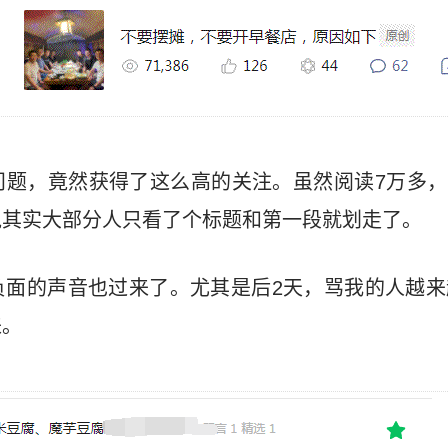
题，竟然获得了这么高的关注。虽然阅读7万多，平
说其实大部分人只看了个标题和第一段就划走了。
负面的声音也过来了。尤其是后2天，骂我的人越来
来。