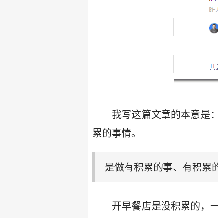
我写这篇文章的本意是
累的事情。
是做有积累的事、有积累的
开早餐店是没积累的，