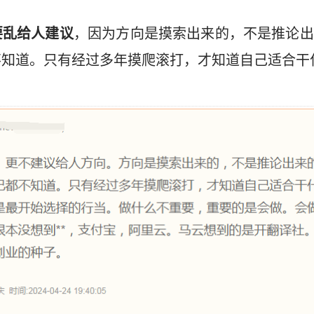
要乱给人建议
，因为方向是摸索出来的，不是推论出
不知道。只有经过多年摸爬滚打，才知道自己适合干