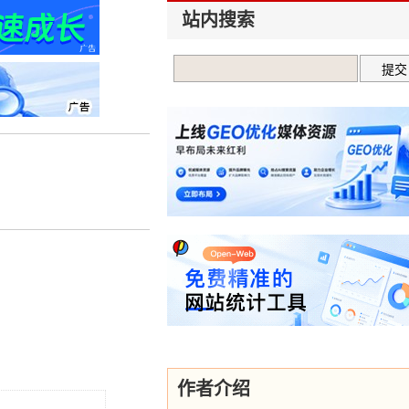
站内搜索
作者介绍