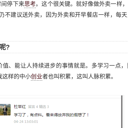
时间停下来
思考
。这个很关键。就好像做外卖一样，
我仍不建议送外卖，因为外卖和开早餐店一样，每
。
呢?
价值、能让人持续进步的事情就是。多学习一点，
我这样的中小
创业
者也叫积累，这叫人脉积累。