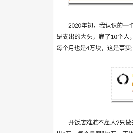
2020年初，我认识的
是支出的大头，雇了10个人
每个月也是4万块，这是事实
开饭店难道不雇人?只做