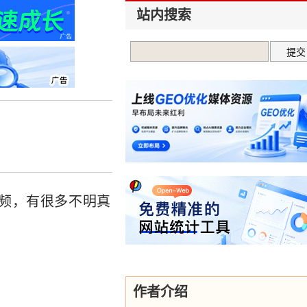
站内搜索
视频，有很多不明真
作者介绍