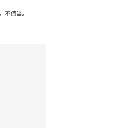
的，不值当。