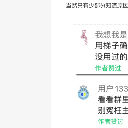
当然只有少部分知道原