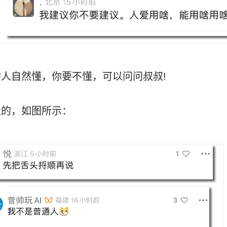
人自然懂，你要不懂，可以问问叔叔!
驳的，如图所示：