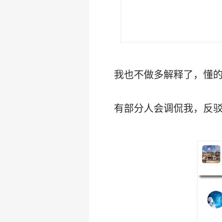
我也不做多解释了，懂的
有部分人会调侃我，反