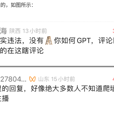
因的，如图所示：