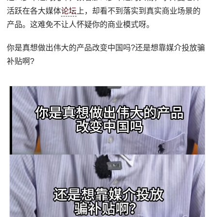
活跃在各大媒体
论坛
上，却看不到落实到真实商业场景的
产品。这难免不让人怀疑你的商业模式呀。
你是真想做出伟大的产品改变中国吗?还是想靠媒介投放骗
补贴啊?