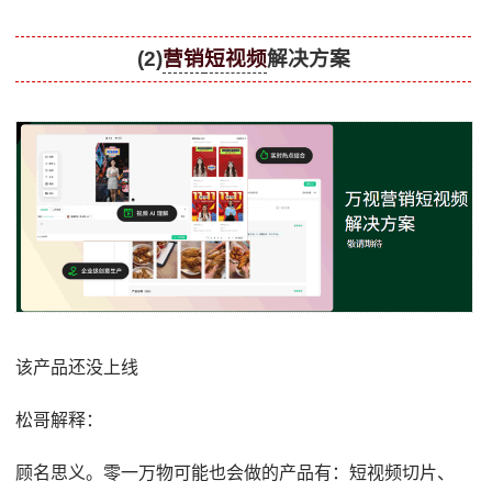
(2)
营销
短视频
解决方案
该产品还没上线
松哥解释：
顾名思义。零一万物可能也会做的产品有：短视频切片、