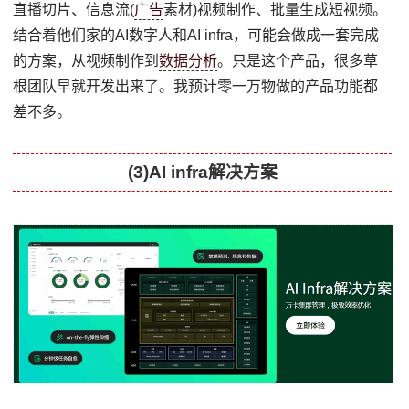
直播切片、信息流(
广告
素材)视频制作、批量生成短视频。
结合着他们家的AI数字人和AI infra，可能会做成一套完成
的方案，从视频制作到
数据分析
。只是这个产品，很多草
根团队早就开发出来了。我预计零一万物做的产品功能都
差不多。
(3)AI infra解决方案