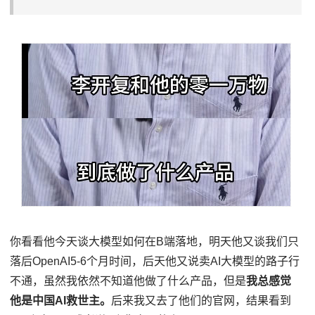
你看看他今天谈大模型如何在B端落地，明天他又谈我们只
落后OpenAI5-6个月时间，后天他又说卖AI大模型的路子行
不通，虽然我依然不知道他做了什么产品，但是
我总感觉
他是中国AI救世主。
后来我又去了他们的官网，结果看到