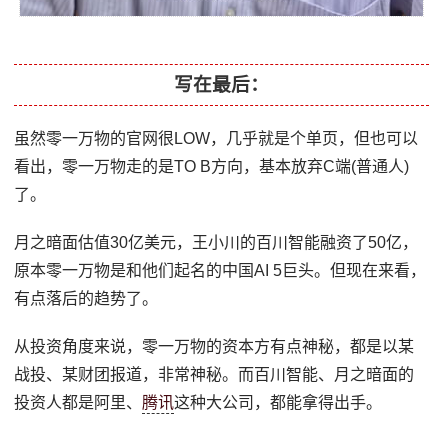
写在最后：
虽然零一万物的官网很LOW，几乎就是个单页，但也可以
看出，零一万物走的是TO B方向，基本放弃C端(普通人)
了。
月之暗面估值30亿美元，王小川的百川智能融资了50亿，
原本零一万物是和他们起名的中国AI 5巨头。但现在来看，
有点落后的趋势了。
从投资角度来说，零一万物的资本方有点神秘，都是以某
战投、某财团报道，非常神秘。而百川智能、月之暗面的
投资人都是阿里、
腾讯
这种大公司，都能拿得出手。