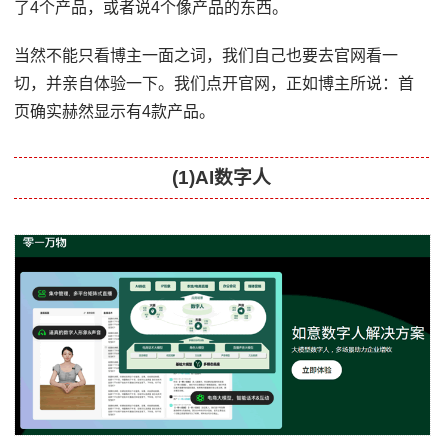
了4个产品，或者说4个像产品的东西。
当然不能只看博主一面之词，我们自己也要去官网看一
切，并亲自体验一下。我们点开官网，正如博主所说：首
页确实赫然显示有4款产品。
(1)AI数字人