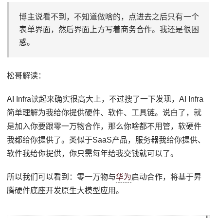
博主说看不到，不知道做啥的，点进去之后只有一个
表单界面，然后界面上方写着商务合作。我还是很困
惑。
松哥解读：
AI Infra读起来确实很高大上，不过搜了一下发现，AI Infra
简单理解为我给你提供硬件、软件、工具链。说白了，就
是加入你要跟零一万物合作，那么你啥都不用管，软硬件
我都给你提供了。类似于SaaS产品，服务器我给你提供、
软件我给你提供，你只需每年给我交钱就可以了。
所以我们可以看到：零一万物与
华为
启动合作，将基于昇
腾硬件底座开发原生大模型应用。