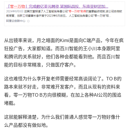
从出镜率来说，月之暗面的Kimi是面向C端产品，今年在疯
狂投广告，大家都知道。而百川智能的王小川本身跟阿里
和腾讯的关系就好，他们各种会都能看到他。而且百川智
能的目标非常精准，只做医疗客户。
这也难怪为什么李开复老师需要经常高谈阔论了。TO B的
路本来就不好走，非常难开发客户，而且从现有的资料来
看，零一万物TO B方向很模糊，在加上各种AI公司的围追
堵截。
这就能解释清楚，为什么我们普通人感觉零一万物好像什
么产品都没有做似地。