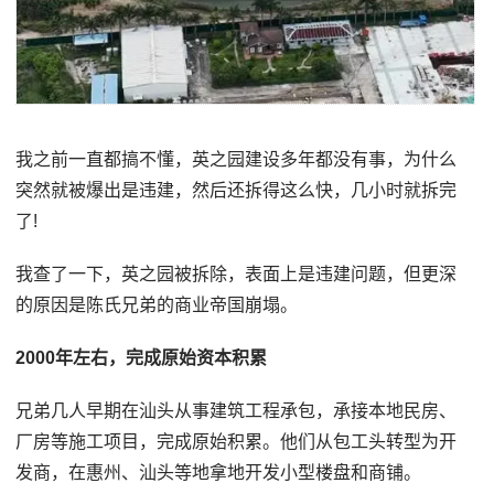
我之前一直都搞不懂，英之园建设多年都没有事，为什么
突然就被爆出是违建，然后还拆得这么快，几小时就拆完
了!
我查了一下，英之园被拆除，表面上是违建问题，但更深
的原因是陈氏兄弟的商业帝国崩塌。
2000年左右，完成原始资本积累
兄弟几人早期在汕头从事建筑工程承包，承接本地民房、
厂房等施工项目，完成原始积累。他们从包工头转型为开
发商，在惠州、汕头等地拿地开发小型楼盘和商铺。