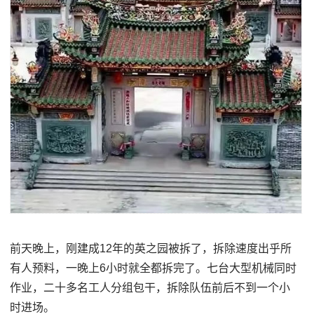
前天晚上，刚建成12年的英之园被拆了，拆除速度出乎所
有人预料，一晚上6小时就全都拆完了。七台大型机械同时
作业，二十多名工人分组包干，拆除队伍前后不到一个小
时进场。