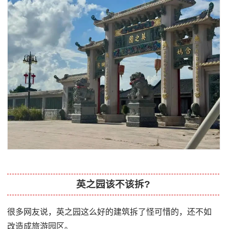
英之园该不该拆?
很多网友说，英之园这么好的建筑拆了怪可惜的，还不如
改造成旅游园区。