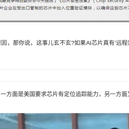
因，那你说，这事儿玄不玄?如果AI芯片真有‘远程
。一方面是美国要求芯片有定位追踪能力，另一方面