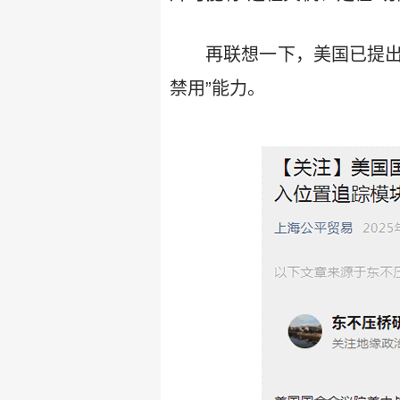
再联想一下，美国已提出
禁用”能力。