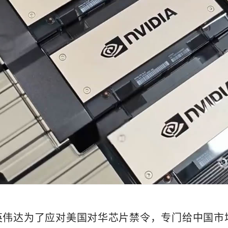
英伟达为了应对美国对华芯片禁令，专门给中国市场