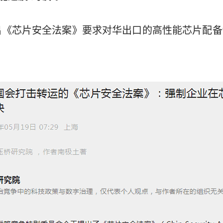
《芯片安全法案》要求对华出口的高性能芯片配备“