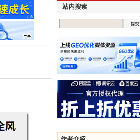
站内搜索
作者介绍