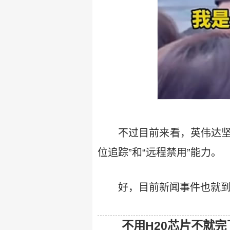
不过目前来看，英伟达坚
位追踪”和“远程禁用”能力。
好，目前新闻事件也就
不用H20芯片不就完