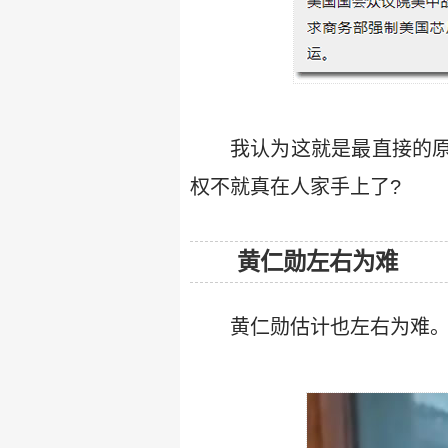
我认为这就是最直接的原
权不就真在人家手上了?
黄仁勋左右为难
黄仁勋估计也左右为难