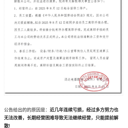
公告给出的的原因是：
近几年连续亏损，经过多方努力也
无法改善，长期经营困难导致无法继续经营，只能提前解
散!