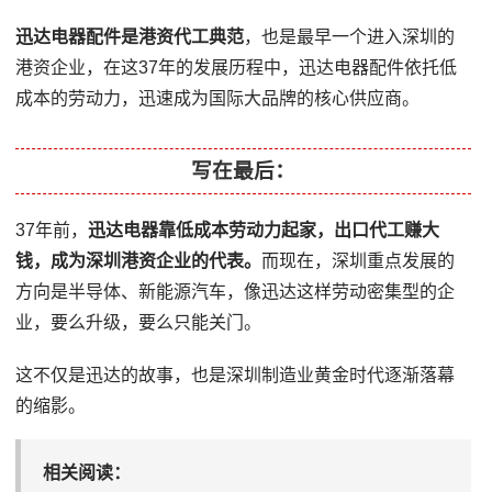
迅达电器配件是港资代工典范
，也是最早一个进入深圳的
港资企业，在这37年的发展历程中，迅达电器配件依托低
成本的劳动力，迅速成为国际大品牌的核心供应商。
写在最后：
37年前，
迅达电器靠低成本劳动力起家，出口代工赚大
钱，成为深圳港资企业的代表。
而现在，深圳重点发展的
方向是半导体、新能源汽车，像迅达这样劳动密集型的企
业，要么升级，要么只能关门。
这不仅是迅达的故事，也是深圳制造业黄金时代逐渐落幕
的缩影。
相关阅读：