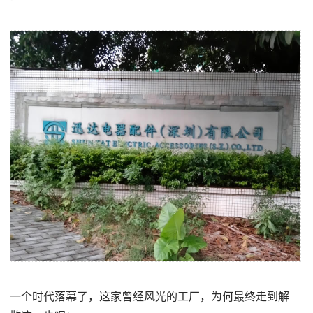
一个时代落幕了，这家曾经风光的工厂，为何最终走到解