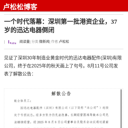
卢松松博客
一个时代落幕：深圳第一批港资企业，37
岁的迅达电器倒闭
|
阅读量
| 分类:
微新闻
| 作者:
卢松松
见证了深圳30年制造业黄金时代的迅达电器配件(深圳)有限
公司，终于在2025年的秋天画上了句号。8月11号公司发
表了解散公告：