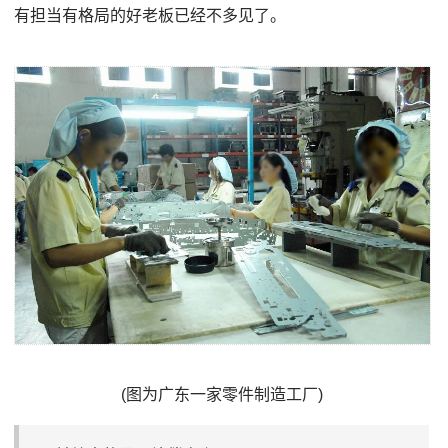
有担当有格局的好老板已经不多见了。
(图为广东一家零件制造工厂)