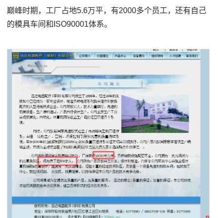
巅峰时期，工厂占地5.6万平，有2000多个员工，还有自己
的模具车间和ISO90001体系。