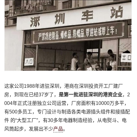
这家公司1988年进驻深圳，港商在深圳投资开工厂建厂
房，到现在已经37岁了，
是第一批进驻深圳的港资企业
，2
004年正式注册独立公司运营，厂房面积有10000万多平，
有500多员工，专门设计与制造各类电源插头组件和接插配
件 的“大型工厂”，有30多年电器制造经验，从电熨斗、电
风筒起步，发展出不少
产品
。