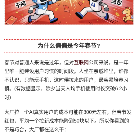
为什么偏偏是今年春节?
春节对普通人来说是过年，但对
互联网
公司来说，是一年
里唯一能建设用户习惯的时间段。人坐在亲戚堆里，谁都
不认识，只能玩手机，这时候拉来的用户，最容易培养习
惯。(有数据显示，除夕当天人均手机使用时长突破6.2小
时)
大厂拉一个AI真实用户的成本可能在300元左右，但春节发
红包，平均一个拉新成本能降到50块以下。所以你看到的
不是巧合，大厂都在这么干：