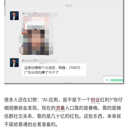
很多人还在幻想：“AI 应用，是不是下一个
创业
红利?”你仔
细观察就会发现，现在的
流量
入口靠的是春晚、靠的是微
信群社交关系、靠的是几十亿的红包。这些东西，本来就
不是给普通创业者准备的。