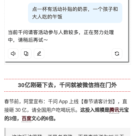
30亿刚砸下去，千问就被微信挡在门外
春节前，阿里宣布：千问 App 上线【春节请客计划】，直
接砸 30 亿，请全国用户吃喝玩乐。
这投入规模是
腾讯
元宝
的3倍，
百度
文心的6倍。