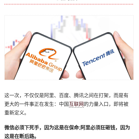
这一次，不仅仅是阿里、百度、腾讯之间在打架，而是有
更大的一件事正在发生：中国
互联网
的力量入口，即将被
重新定义。
微信必须下死手，因为这是在保命;阿里必须狂砸钱，因为
这是在断后路。