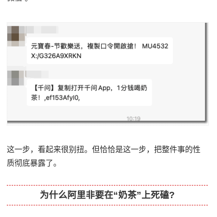
这一步，看起来很别扭。但恰恰是这一步，把整件事的性
质彻底暴露了。
为什么阿里非要在“奶茶”上死磕?