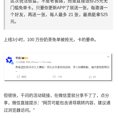
这次玩法很猛，不是老套路，而是直接送你25元无
门槛免单卡。只要你更新APP了就送一张，每邀请一
个好友，再送一张，每人最多 21 张，最高能拿525
元。
上线3小时，100 万份奶茶免单被抢光，卡的要命。
但很快，千问的活动链接，在微信里就分享不了了，点分
享，微信直接提示：“网页可能包含诱导跳转内容，建议通
过浏览器访问。”