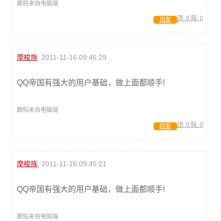
跟帖来自电脑端
顶:
0
踩:
0
回复
摩梭族
2011-11-16 09:46:29
QQ帝国有强大的用户基础，做上面都顺手!
跟帖来自电脑端
顶:
0
踩:
0
回复
摩梭族
2011-11-16 09:45:21
QQ帝国有强大的用户基础，做上面都顺手!
跟帖来自电脑端