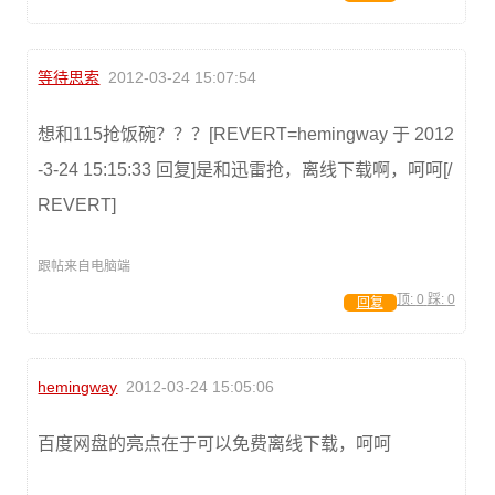
等待思索
2012-03-24 15:07:54
想和115抢饭碗？？？[REVERT=hemingway 于 2012
-3-24 15:15:33 回复]是和迅雷抢，离线下载啊，呵呵[/
REVERT]
跟帖来自电脑端
顶:
0
踩:
0
回复
hemingway
2012-03-24 15:05:06
百度网盘的亮点在于可以免费离线下载，呵呵